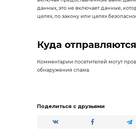
данных, это не включает данные, кот
целях, по закону или целях безопасно
Куда отправляютс
Комментарии посетителей могут про
обнаружения спама.
Поделиться с друзьями