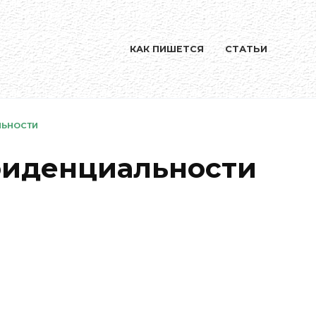
КАК ПИШЕТСЯ
СТАТЬИ
ЛЬНОСТИ
фиденциальности