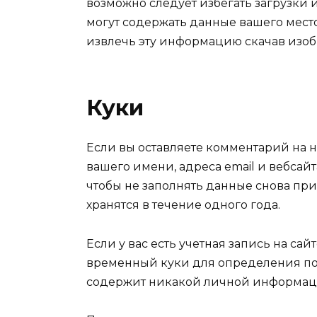
возможно следует избегать загрузки 
могут содержать данные вашего мест
извлечь эту информацию скачав изоб
Куки
Если вы оставляете комментарий на 
вашего имени, адреса email и вебсайта
чтобы не заполнять данные снова пр
хранятся в течение одного года.
Если у вас есть учетная запись на сай
временный куки для определения по
содержит никакой личной информаци