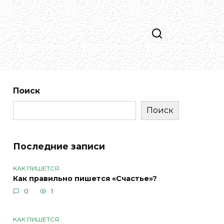
Поиск
Поиск
Последние записи
КАК ПИШЕТСЯ
Как правильно пишется «Счастье»?
0
1
КАК ПИШЕТСЯ