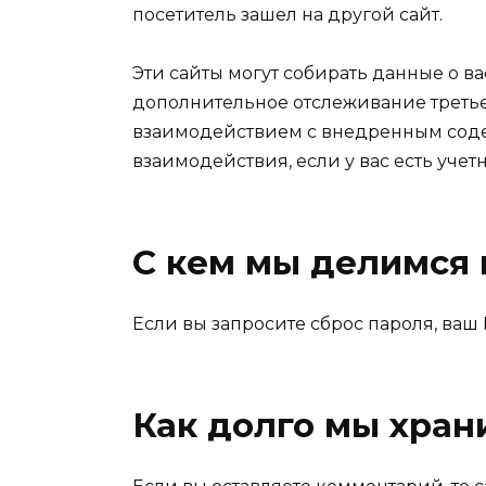
посетитель зашел на другой сайт.
Эти сайты могут собирать данные о ва
дополнительное отслеживание третье
взаимодействием с внедренным сод
взаимодействия, если у вас есть учет
С кем мы делимся
Если вы запросите сброс пароля, ваш 
Как долго мы хра