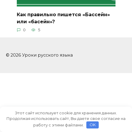
Как правильно пишется «Бассейн»
или «басейн»?
0
5
© 2026 Уроки русского языка
Этот сайт использует cookie для хранения данных.
Продолжая использовать сайт, Вы даете свое согласие на
работу с этими файлами.
OK