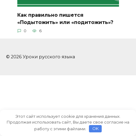
Как правильно пишется
«Подытожить» или «подитожить»?
0
6
© 2026 Уроки русского языка
Этот сайт использует cookie для хранения данных.
Продолжая использовать сайт, Вы даете свое согласие на
работу с этими файлами.
OK