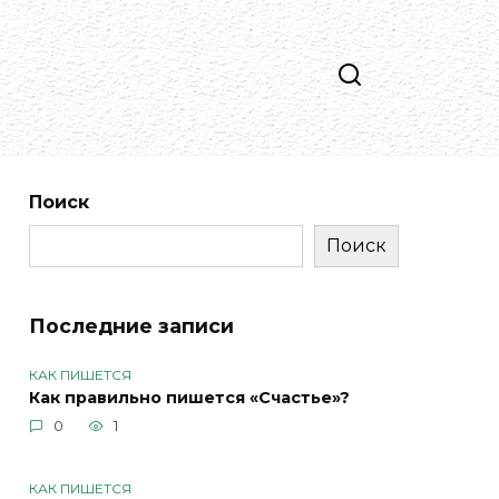
Поиск
Поиск
Последние записи
КАК ПИШЕТСЯ
Как правильно пишется «Счастье»?
0
1
КАК ПИШЕТСЯ