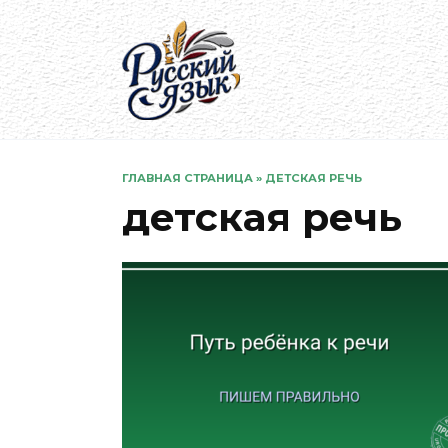
Перейти
к
содержанию
ГЛАВНАЯ СТРАНИЦА
»
ДЕТСКАЯ РЕЧЬ
детская речь