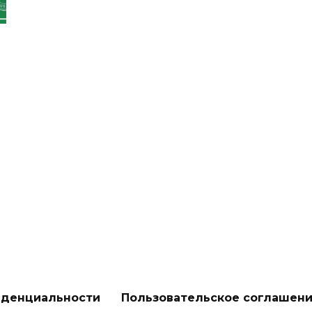
иденциальности
Пользовательское соглашен