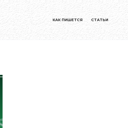
КАК ПИШЕТСЯ
СТАТЬИ