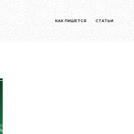
КАК ПИШЕТСЯ
СТАТЬИ