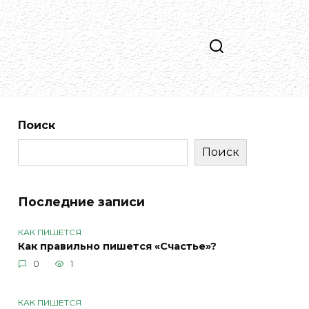
Поиск
Поиск
Последние записи
КАК ПИШЕТСЯ
Как правильно пишется «Счастье»?
0
1
КАК ПИШЕТСЯ