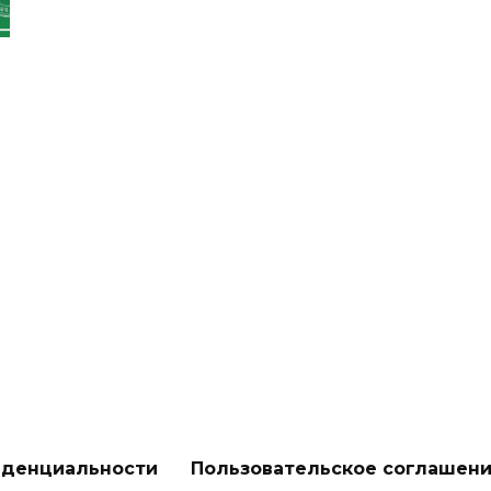
иденциальности
Пользовательское соглашен