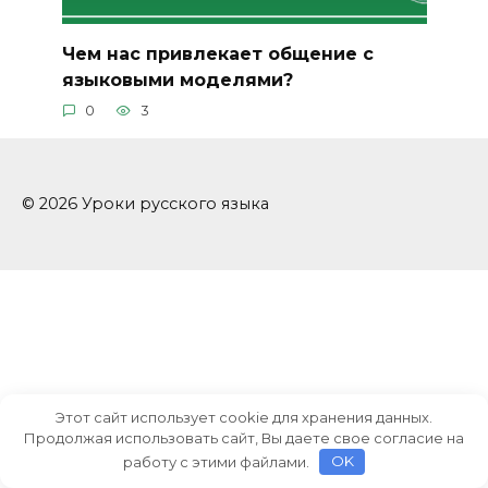
Чем нас привлекает общение с
языковыми моделями?
0
3
© 2026 Уроки русского языка
Этот сайт использует cookie для хранения данных.
Продолжая использовать сайт, Вы даете свое согласие на
работу с этими файлами.
OK