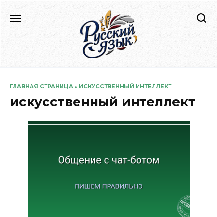
Перейти
к
содержанию
ГЛАВНАЯ СТРАНИЦА
»
ИСКУССТВЕННЫЙ ИНТЕЛЛЕКТ
искусственный интеллект