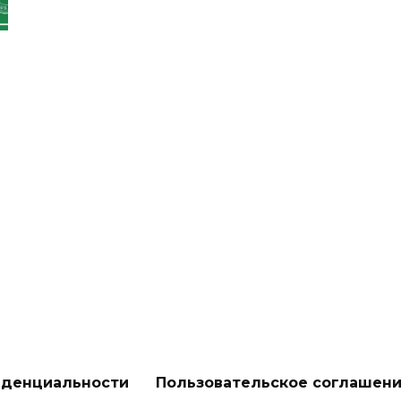
иденциальности
Пользовательское соглашен