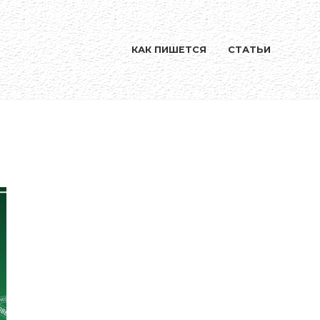
КАК ПИШЕТСЯ
СТАТЬИ