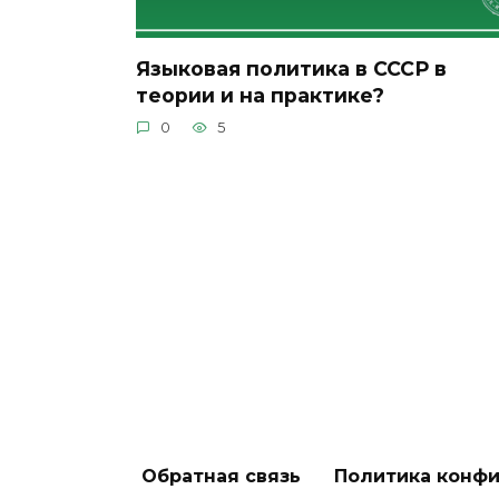
Языковая политика в СССР в
теории и на практике?
0
5
Обратная связь
Политика конф