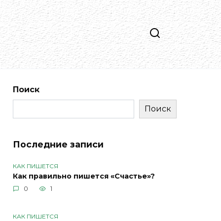
Поиск
Поиск
Последние записи
КАК ПИШЕТСЯ
Как правильно пишется «Счастье»?
0
1
КАК ПИШЕТСЯ