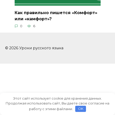
Как правильно пишется «Комфорт»
или «камфорт»?
0
6
© 2026 Уроки русского языка
Этот сайт использует cookie для хранения данных.
Продолжая использовать сайт, Вы даете свое согласие на
работу с этими файлами.
OK