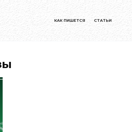
КАК ПИШЕТСЯ
СТАТЬИ
зы