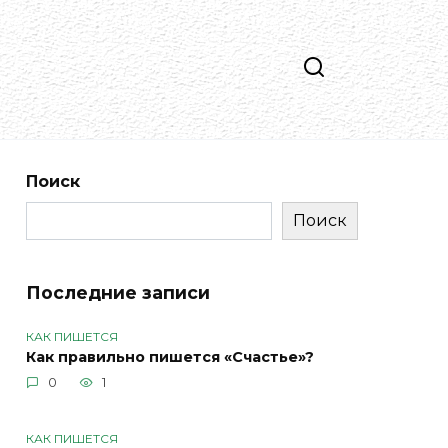
Поиск
Поиск
Последние записи
КАК ПИШЕТСЯ
Как правильно пишется «Счастье»?
0
1
КАК ПИШЕТСЯ