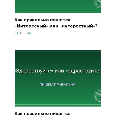
Как правильно пишется
«Интересный» или «интерестный»?
0
1
Как правильно пишется