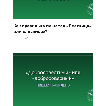
Как правильно пишется «Лестница»
или «лесница»?
0
5