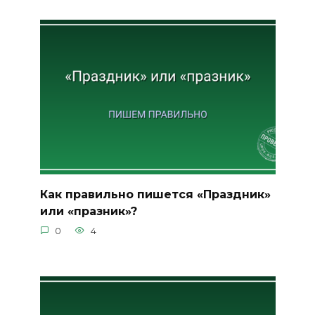
Как правильно пишется «Праздник»
или «празник»?
0
4