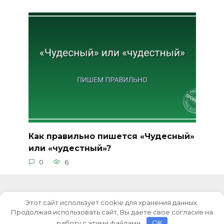
Как правильно пишется «Чудесный»
или «чудестный»?
0
6
Этот сайт использует cookie для хранения данных.
© 2026 Уроки русского языка
Продолжая использовать сайт, Вы даете свое согласие на
работу с этими файлами.
OK