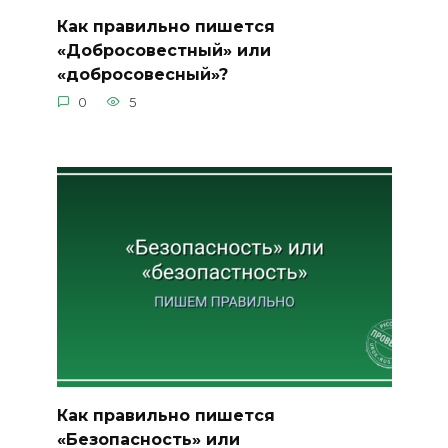
Как правильно пишется
«Добросовестный» или
«добросовесный»?
0
5
Как правильно пишется
«Безопасность» или