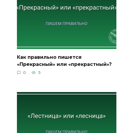
Как правильно пишется
«Прекрасный» или «прекрастный»?
0
5