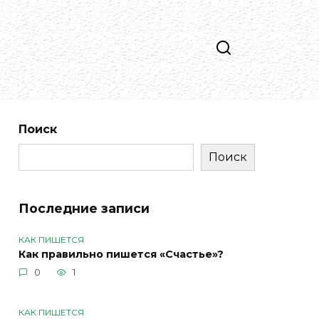
Поиск
Поиск
Последние записи
КАК ПИШЕТСЯ
Как правильно пишется «Счастье»?
0
1
КАК ПИШЕТСЯ