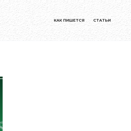
КАК ПИШЕТСЯ
СТАТЬИ