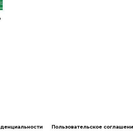
о
иденциальности
Пользовательское соглашен