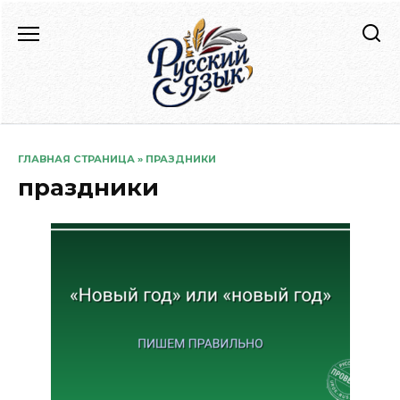
Перейти
к
содержанию
ГЛАВНАЯ СТРАНИЦА
»
ПРАЗДНИКИ
праздники