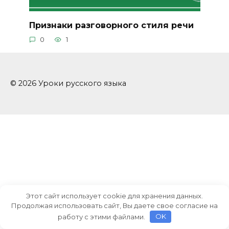
Признаки разговорного стиля речи
0
1
© 2026 Уроки русского языка
Этот сайт использует cookie для хранения данных.
Продолжая использовать сайт, Вы даете свое согласие на
работу с этими файлами.
OK