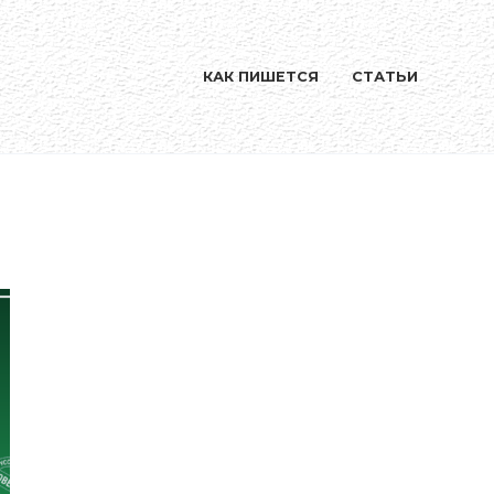
КАК ПИШЕТСЯ
СТАТЬИ