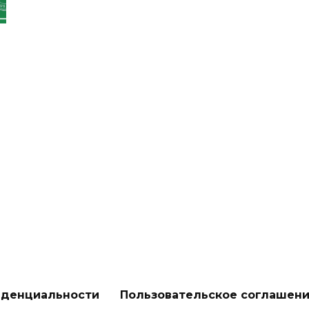
иденциальности
Пользовательское соглашен