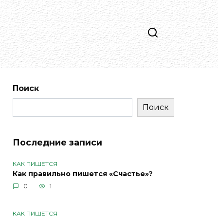
Поиск
Поиск
Последние записи
КАК ПИШЕТСЯ
Как правильно пишется «Счастье»?
0
1
КАК ПИШЕТСЯ