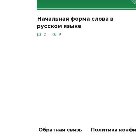
Начальная форма слова в
русском языке
0
5
Обратная связь
Политика конф