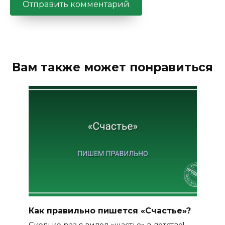
Вам также может понравиться
Как правильно пишется «Счастье»?
Сколько раз я видел «щастье» в детстве!