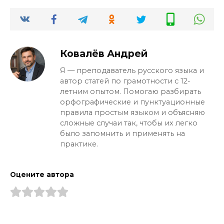
правильно.
Ковалёв Андрей
Я — преподаватель русского языка и
автор статей по грамотности с 12-
летним опытом. Помогаю разбирать
орфографические и пунктуационные
правила простым языком и объясняю
сложные случаи так, чтобы их легко
было запомнить и применять на
практике.
Оцените автора