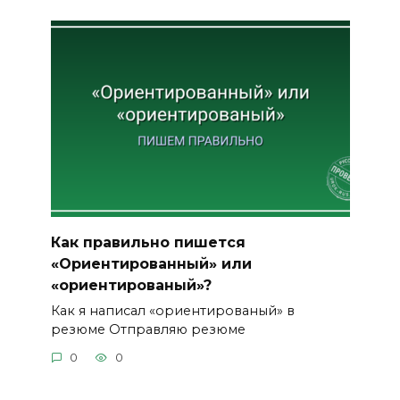
Как правильно пишется
«Ориентированный» или
«ориентированый»?
Как я написал «ориентированый» в
резюме Отправляю резюме
0
0