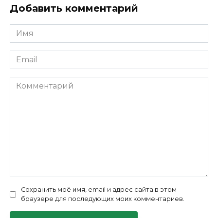
Добавить комментарий
Имя
*
Email
*
Комментарий
Сохранить моё имя, email и адрес сайта в этом
браузере для последующих моих комментариев.