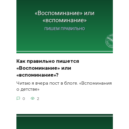
Как правильно пишется
«Воспоминание» или
«вспоминание»?
Читаю я вчера пост в блоге. «Вспоминания
о детстве»
0
2