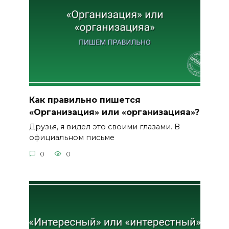
Как правильно пишется
«Организация» или «организацияа»?
Друзья, я видел это своими глазами. В
официальном письме
0
0