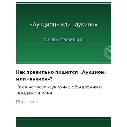
Как правильно пишется «Аукцион»
или «аукион»?
Как я написал «аукион» в объявлении о
продаже и меня
0
1