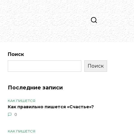
Поиск
Поиск
Последние записи
КАК ПИШЕТСЯ
Как правильно пишется «Счастье»?
0
КАК ПИШЕТСЯ