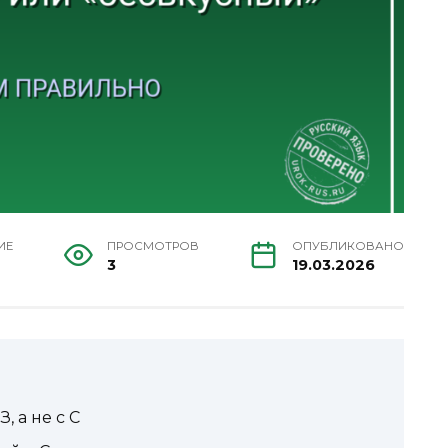
ИЕ
ПРОСМОТРОВ
ОПУБЛИКОВАНО
3
19.03.2026
 а не с С