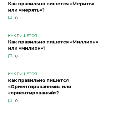
Как правильно пишется «Мерить»
или «мерять»?
0
КАК ПИШЕТСЯ
Как правильно пишется «Миллион»
или «милион»?
0
КАК ПИШЕТСЯ
Как правильно пишется
«Ориентированный» или
«ориентированый»?
0