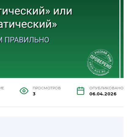
ИЕ
ПРОСМОТРОВ
ОПУБЛИКОВАНО
3
06.04.2026