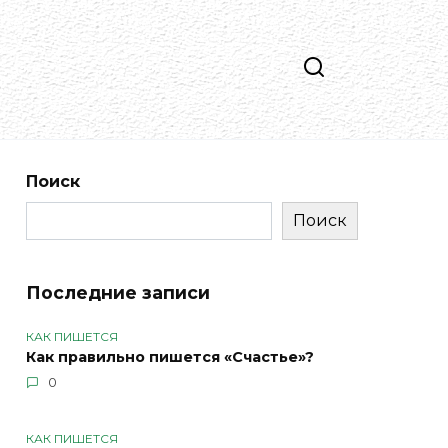
Поиск
Поиск
Последние записи
КАК ПИШЕТСЯ
Как правильно пишется «Счастье»?
0
КАК ПИШЕТСЯ