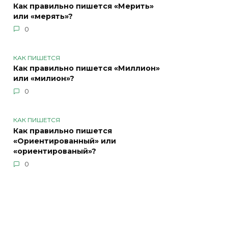
Как правильно пишется «Мерить»
или «мерять»?
0
КАК ПИШЕТСЯ
Как правильно пишется «Миллион»
или «милион»?
0
КАК ПИШЕТСЯ
Как правильно пишется
«Ориентированный» или
«ориентированый»?
0