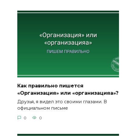
Как правильно пишется
«Организация» или «организацияа»?
Друзья, я видел это своими глазами. В
официальном письме
0
0