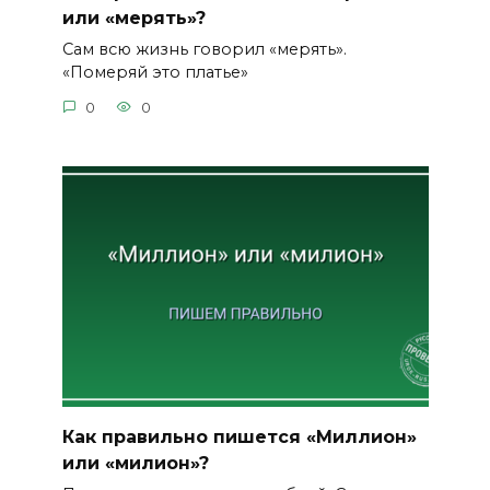
или «мерять»?
Сам всю жизнь говорил «мерять».
«Померяй это платье»
0
0
Как правильно пишется «Миллион»
или «милион»?