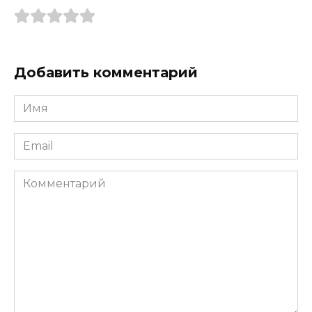
Добавить комментарий
Имя
*
Email
*
Комментарий