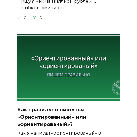
Пишу я чек на миллион рублей. С
ошибкой: «милион».
0
0
Как правильно пишется
«Ориентированный» или
«ориентированый»?
Как я написал «ориентированый» в