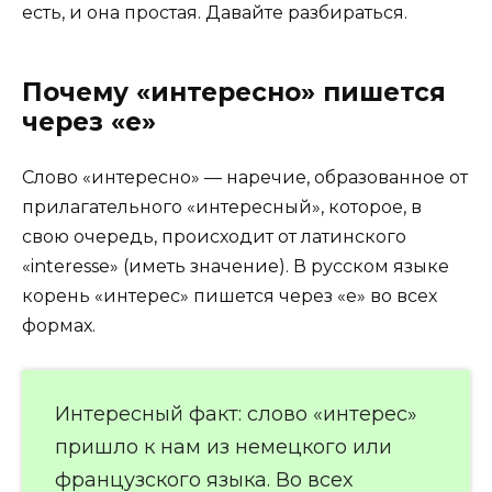
есть, и она простая. Давайте разбираться.
Почему «интересно» пишется
через «е»
Слово «интересно» — наречие, образованное от
прилагательного «интересный», которое, в
свою очередь, происходит от латинского
«interesse» (иметь значение). В русском языке
корень «интерес» пишется через «е» во всех
формах.
Интересный факт: слово «интерес»
пришло к нам из немецкого или
французского языка. Во всех