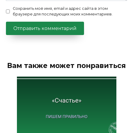
Сохранить моё имя, email и адрес сайта в этом
браузере для последующих моих комментариев.
Вам также может понравиться