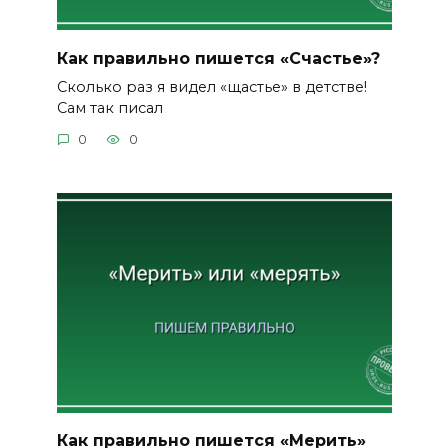
Как правильно пишется «Счастье»?
Сколько раз я видел «щастье» в детстве!
Сам так писал
0
0
Как правильно пишется «Мерить»