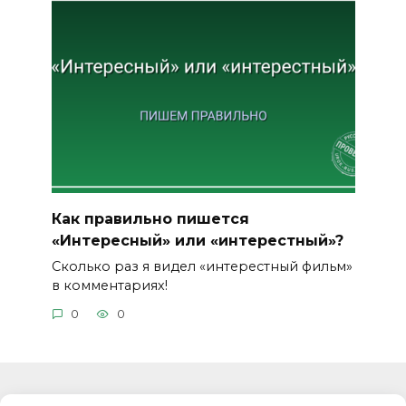
Как правильно пишется
«Интересный» или «интерестный»?
Сколько раз я видел «интерестный фильм»
в комментариях!
0
0