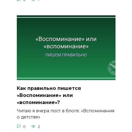
Как правильно пишется
«Воспоминание» или
«вспоминание»?
Читаю я вчера пост в блоге. «Вспоминания
о детстве»
0
2