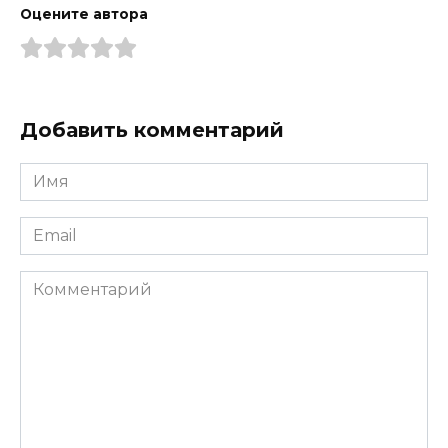
Оцените автора
Добавить комментарий
Имя
*
Email
*
Комментарий