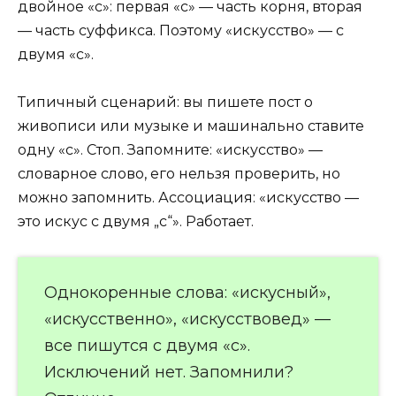
двойное «с»: первая «с» — часть корня, вторая
— часть суффикса. Поэтому «искусство» — с
двумя «с».
Типичный сценарий: вы пишете пост о
живописи или музыке и машинально ставите
одну «с». Стоп. Запомните: «искусство» —
словарное слово, его нельзя проверить, но
можно запомнить. Ассоциация: «искусство —
это искус с двумя „с“». Работает.
Однокоренные слова: «искусный»,
«искусственно», «искусствовед» —
все пишутся с двумя «с».
Исключений нет. Запомнили?