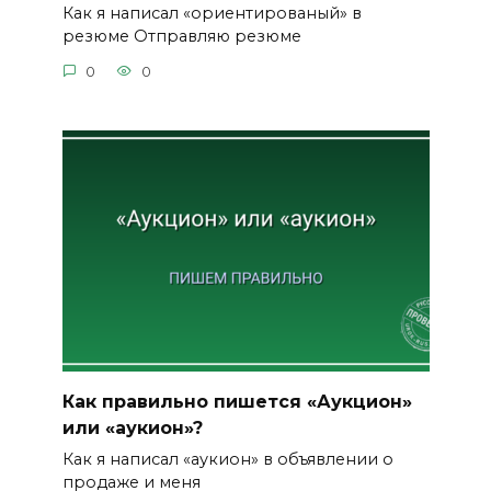
Как я написал «ориентированый» в
резюме Отправляю резюме
0
0
Как правильно пишется «Аукцион»
или «аукион»?
Как я написал «аукион» в объявлении о
продаже и меня