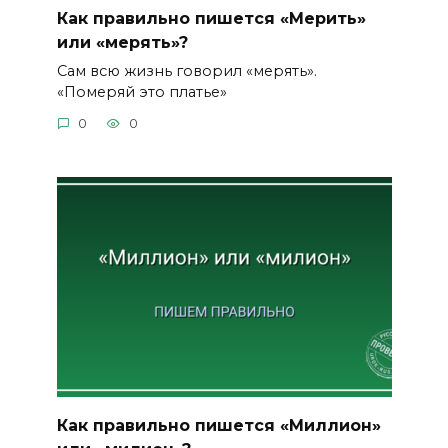
Как правильно пишется «Мерить»
или «мерять»?
Сам всю жизнь говорил «мерять».
«Померяй это платье»
0
0
Как правильно пишется «Миллион»