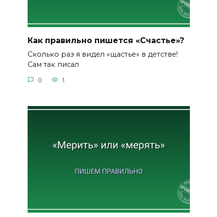
Как правильно пишется «Счастье»?
Сколько раз я видел «щастье» в детстве!
Сам так писал
0
1