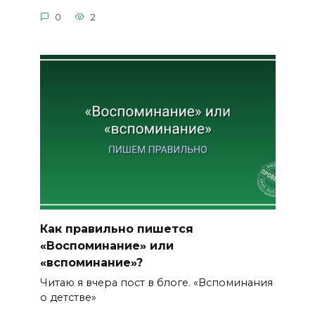
0
2
Как правильно пишется
«Воспоминание» или
«вспоминание»?
Читаю я вчера пост в блоге. «Вспоминания
о детстве»