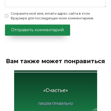
Сохранить моё имя, email и адрес сайта в этом
браузере для последующих моих комментариев.
Вам также может понравиться