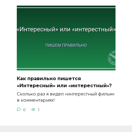
Как правильно пишется
«Интересный» или «интерестный»?
Сколько раз я видел «интерестный фильм»
в комментариях!
0
1