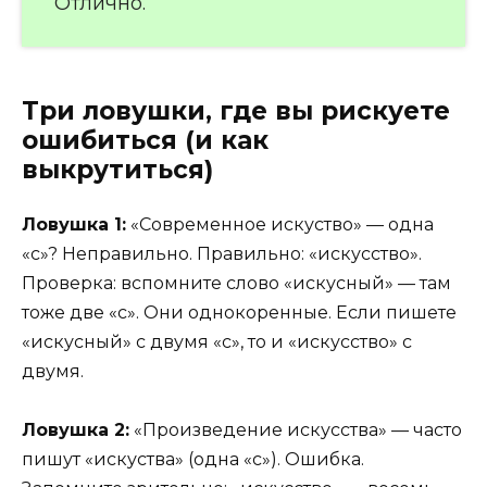
Отлично.
Три ловушки, где вы рискуете
ошибиться (и как
выкрутиться)
Ловушка 1:
«Современное искуство» — одна
«с»? Неправильно. Правильно: «искусство».
Проверка: вспомните слово «искусный» — там
тоже две «с». Они однокоренные. Если пишете
«искусный» с двумя «с», то и «искусство» с
двумя.
Ловушка 2:
«Произведение искусства» — часто
пишут «искуства» (одна «с»). Ошибка.