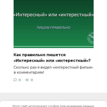
Как правильно пишется
«Интересный» или «интерестный»?
Сколько раз я видел «интерестный фильм»
в комментариях!
0
0
Этот сайт использует cookie для хранения данных.