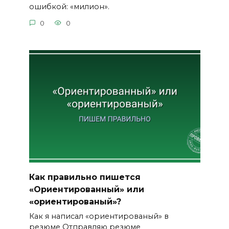
ошибкой: «милион».
0
0
Как правильно пишется
«Ориентированный» или
«ориентированый»?
Как я написал «ориентированый» в
резюме Отправляю резюме