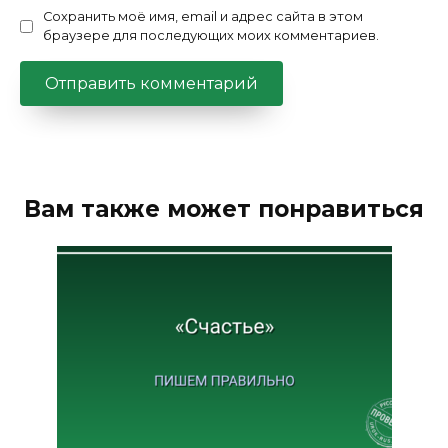
Сохранить моё имя, email и адрес сайта в этом
браузере для последующих моих комментариев.
Вам также может понравиться