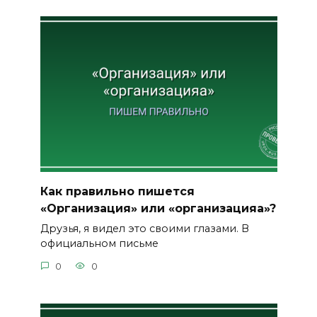
Как правильно пишется
«Организация» или «организацияа»?
Друзья, я видел это своими глазами. В
официальном письме
0
0