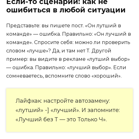
Если-то сценарии: как не
ошибиться в любой ситуации
Представьте: вы пишете пост. «Он лутший в
команде» — ошибка. Правильно: «Он лучший в
команде». Спросите себя: можно ли проверить
словом «лучше»? Да, и там нет Т. Другой
пример: вы видите в рекламе «лутший выбор»
— ошибка. Правильно: «лучший выбор». Если
сомневаетесь, вспомните слово «хороший».
Лайфхак: настройте автозамену:
«лутший» -] «лучший». И запомните:
«Лучший без Т — это Только Ч».