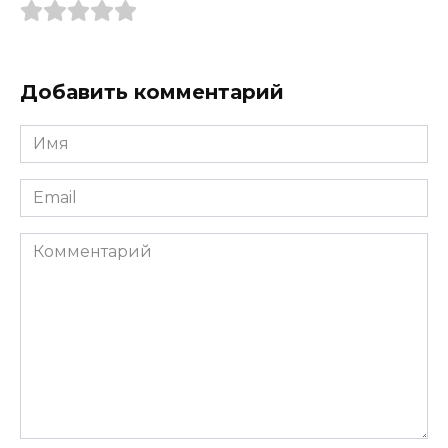
Добавить комментарий
Имя
*
Email
*
Комментарий