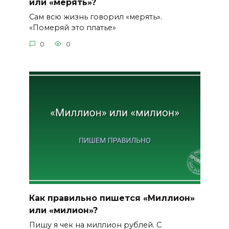
или «мерять»?
Сам всю жизнь говорил «мерять».
«Померяй это платье»
0
0
Как правильно пишется «Миллион»
или «милион»?
Пишу я чек на миллион рублей. С