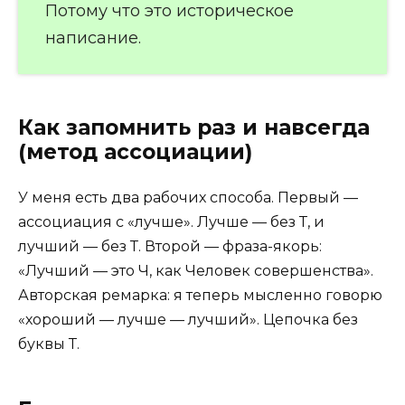
Потому что это историческое
написание.
Как запомнить раз и навсегда
(метод ассоциации)
У меня есть два рабочих способа. Первый —
ассоциация с «лучше». Лучше — без Т, и
лучший — без Т. Второй — фраза-якорь:
«Лучший — это Ч, как Человек совершенства».
Авторская ремарка: я теперь мысленно говорю
«хороший — лучше — лучший». Цепочка без
буквы Т.