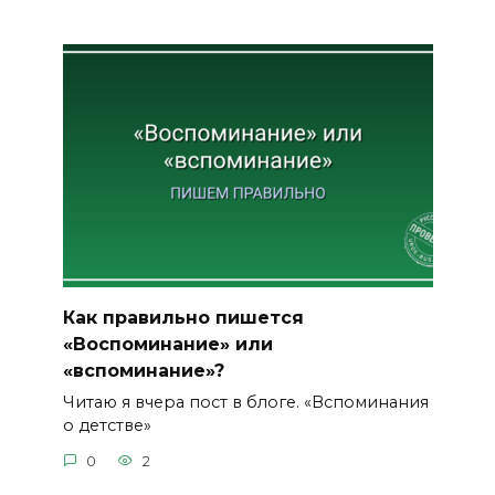
Как правильно пишется
«Воспоминание» или
«вспоминание»?
Читаю я вчера пост в блоге. «Вспоминания
о детстве»
0
2