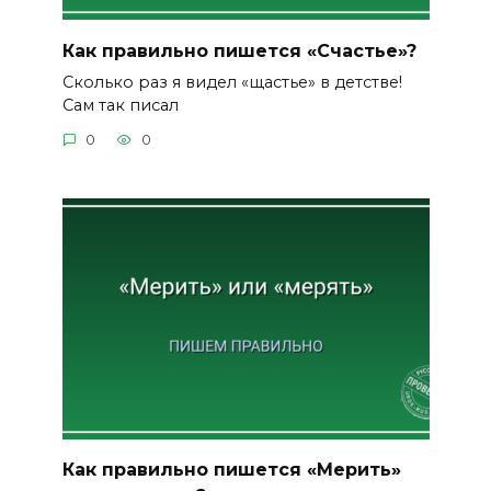
Как правильно пишется «Счастье»?
Сколько раз я видел «щастье» в детстве!
Сам так писал
0
0
Как правильно пишется «Мерить»