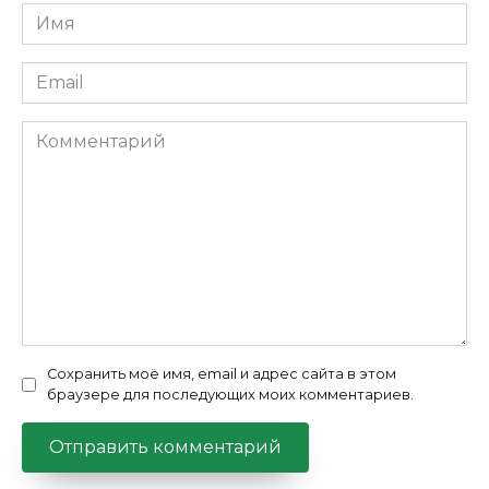
Имя
*
Email
*
Комментарий
Сохранить моё имя, email и адрес сайта в этом
браузере для последующих моих комментариев.