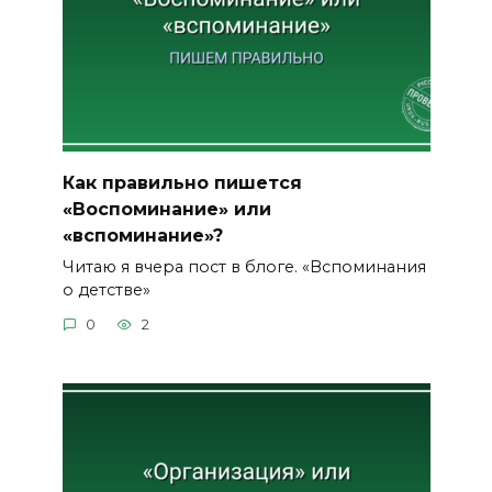
Как правильно пишется
«Воспоминание» или
«вспоминание»?
Читаю я вчера пост в блоге. «Вспоминания
о детстве»
0
2