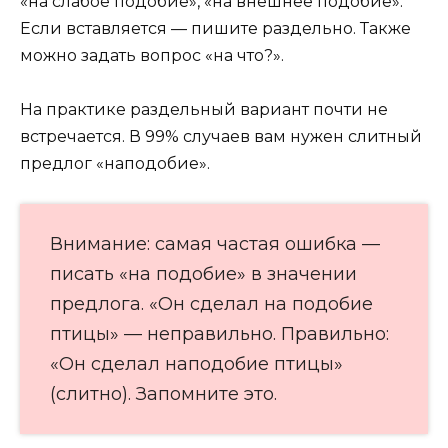
«на слабое подобие», «на внешнее подобие».
Если вставляется — пишите раздельно. Также
можно задать вопрос «на что?».
На практике раздельный вариант почти не
встречается. В 99% случаев вам нужен слитный
предлог «наподобие».
Внимание: самая частая ошибка —
писать «на подобие» в значении
предлога. «Он сделал на подобие
птицы» — неправильно. Правильно:
«Он сделал наподобие птицы»
(слитно). Запомните это.