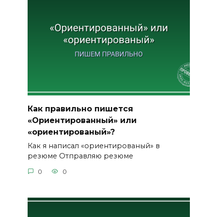
Как правильно пишется
«Ориентированный» или
«ориентированый»?
Как я написал «ориентированый» в
резюме Отправляю резюме
0
0