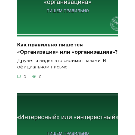
Как правильно пишется
«Организация» или «организацияа»?
Друзья, я видел это своими глазами. В
официальном письме
0
0