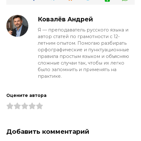
Ковалёв Андрей
Я — преподаватель русского языка и
автор статей по грамотности с 12-
летним опытом. Помогаю разбирать
орфографические и пунктуационные
правила простым языком и объясняю
сложные случаи так, чтобы их легко
было запомнить и применять на
практике.
Оцените автора
Добавить комментарий