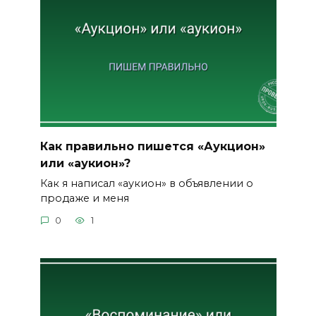
Как правильно пишется «Аукцион»
или «аукион»?
Как я написал «аукион» в объявлении о
продаже и меня
0
1