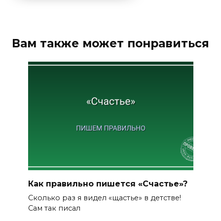
Вам также может понравиться
Как правильно пишется «Счастье»?
Сколько раз я видел «щастье» в детстве!
Сам так писал