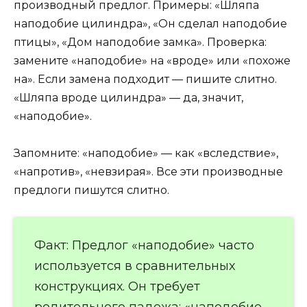
производный предлог. Примеры: «Шляпа
наподобие цилиндра», «Он сделал наподобие
птицы», «Дом наподобие замка». Проверка:
замените «наподобие» на «вроде» или «похоже
на». Если замена подходит — пишите слитно.
«Шляпа вроде цилиндра» — да, значит,
«наподобие».
Запомните: «наподобие» — как «вследствие»,
«напротив», «невзирая». Все эти производные
предлоги пишутся слитно.
Факт: Предлог «наподобие» часто
используется в сравнительных
конструкциях. Он требует