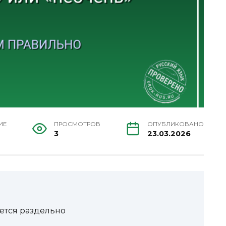
ИЕ
ПРОСМОТРОВ
ОПУБЛИКОВАНО
3
23.03.2026
ется раздельно