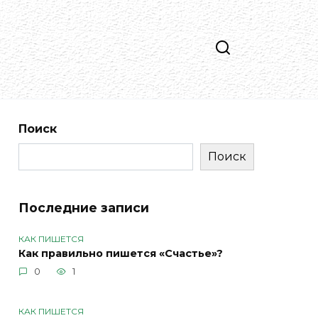
Поиск
Поиск
Последние записи
КАК ПИШЕТСЯ
Как правильно пишется «Счастье»?
0
1
КАК ПИШЕТСЯ