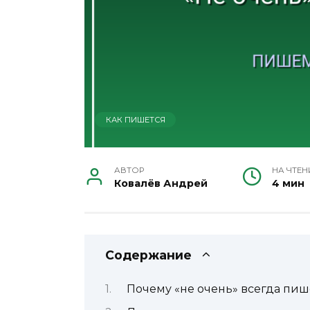
КАК ПИШЕТСЯ
АВТОР
НА ЧТЕН
Ковалёв Андрей
4 мин
Содержание
Почему «не очень» всегда пиш