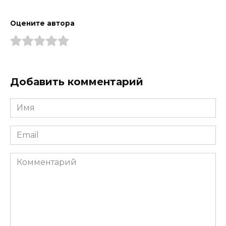
Оцените автора
Добавить комментарий
Имя
*
Email
*
Комментарий