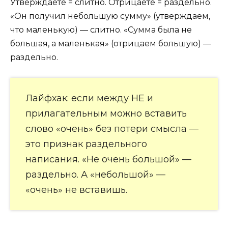
Утверждаете = слитно. Отрицаете = раздельно.
«Он получил небольшую сумму» (утверждаем,
что маленькую) — слитно. «Сумма была не
большая, а маленькая» (отрицаем большую) —
раздельно.
Лайфхак: если между НЕ и
прилагательным можно вставить
слово «очень» без потери смысла —
это признак раздельного
написания. «Не очень большой» —
раздельно. А «небольшой» —
«очень» не вставишь.