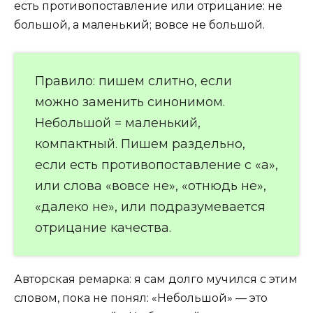
есть противопоставление или отрицание: не
большой, а маленький; вовсе не большой.
Правило: пишем слитно, если
можно заменить синонимом.
Небольшой = маленький,
компактный. Пишем раздельно,
если есть противопоставление с «а»,
или слова «вовсе не», «отнюдь не»,
«далеко не», или подразумевается
отрицание качества.
Авторская ремарка: я сам долго мучился с этим
словом, пока не понял: «Небольшой» — это