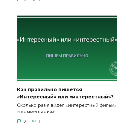
Как правильно пишется
«Интересный» или «интерестный»?
Сколько раз я видел «интерестный фильм»
в комментариях!
0
1