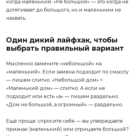
когда маленький. «Не большой» — это когда не
дотягивает до большого, но и маленьким не
назвать.
Один дикий лайфхак, чтобы
выбрать правильный вариант
Мысленно замените «небольшой» на
«маленький». Если замена подходит по смыслу
— пишем слитно. «Небольшой дом» =
«Маленький дом» — слитно. А если не
подходит или есть «а» — пишем раздельно.
«Дом не большой, а огромный» — раздельно.
Ещё проще: спросите себя — вы утверждаете
признак (маленький) или отрицаете большой?