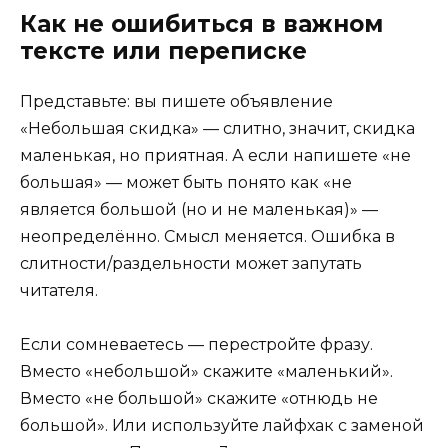
Как не ошибиться в важном
тексте или переписке
Представьте: вы пишете объявление
«Небольшая скидка» — слитно, значит, скидка
маленькая, но приятная. А если напишете «не
большая» — может быть понято как «не
является большой (но и не маленькая)» —
неопределённо. Смысл меняется. Ошибка в
слитности/раздельности может запутать
читателя.
Если сомневаетесь — перестройте фразу.
Вместо «небольшой» скажите «маленький».
Вместо «не большой» скажите «отнюдь не
большой». Или используйте лайфхак с заменой