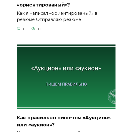
«ориентированый»?
Как я написал «ориентированый» в
резюме Отправляю резюме
0
0
Как правильно пишется «Аукцион»
или «аукион»?