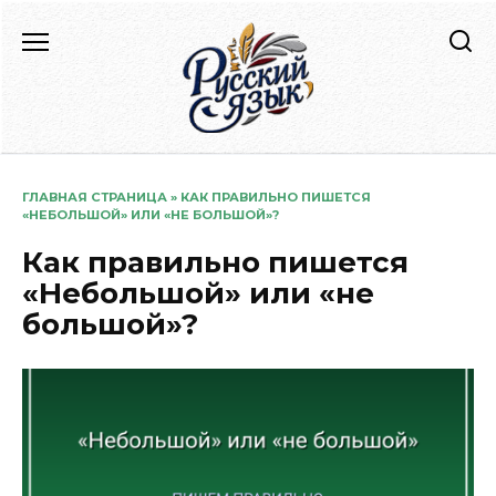
Перейти
к
содержанию
ГЛАВНАЯ СТРАНИЦА
»
КАК ПРАВИЛЬНО ПИШЕТСЯ
«НЕБОЛЬШОЙ» ИЛИ «НЕ БОЛЬШОЙ»?
Как правильно пишется
«Небольшой» или «не
большой»?