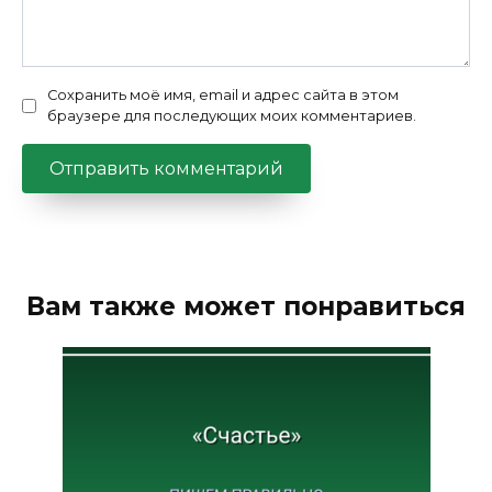
Сохранить моё имя, email и адрес сайта в этом
браузере для последующих моих комментариев.
Вам также может понравиться