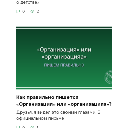
о детстве»
0
2
Как правильно пишется
«Организация» или «организацияа»?
Друзья, я видел это своими глазами. В
официальном письме
0
1