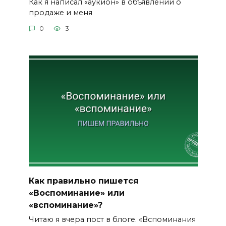
Как я написал «аукион» в объявлении о
продаже и меня
0
3
Как правильно пишется
«Воспоминание» или
«вспоминание»?
Читаю я вчера пост в блоге. «Вспоминания