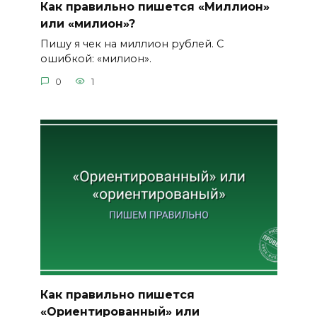
Как правильно пишется «Миллион»
или «милион»?
Пишу я чек на миллион рублей. С
ошибкой: «милион».
0
1
Как правильно пишется
«Ориентированный» или