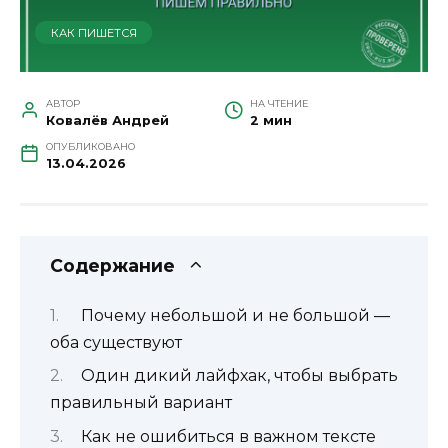
КАК ПИШЕТСЯ
АВТОР
НА ЧТЕНИЕ
Ковалёв Андрей
2 мин
ОПУБЛИКОВАНО
13.04.2026
Содержание
Почему небольшой и не большой —
оба существуют
Один дикий лайфхак, чтобы выбрать
правильный вариант
Как не ошибиться в важном тексте