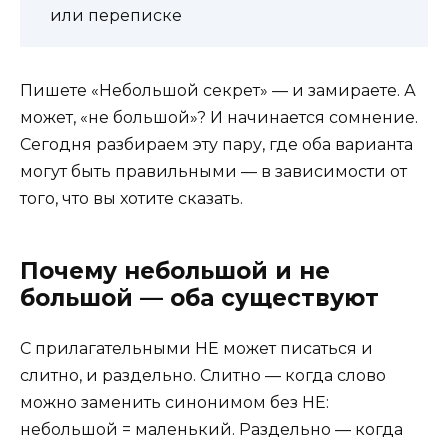
или переписке
Пишете «Небольшой секрет» — и замираете. А
может, «не большой»? И начинается сомнение.
Сегодня разбираем эту пару, где оба варианта
могут быть правильными — в зависимости от
того, что вы хотите сказать.
Почему небольшой и не
большой — оба существуют
С прилагательными НЕ может писаться и
слитно, и раздельно. Слитно — когда слово
можно заменить синонимом без НЕ:
небольшой = маленький. Раздельно — когда