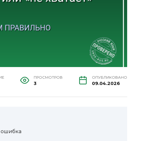
ИЕ
ПРОСМОТРОВ
ОПУБЛИКОВАНО
3
09.04.2026
о ошибка