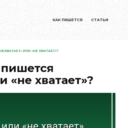
КАК ПИШЕТСЯ
СТАТЬИ
ЕХВАТАЕТ» ИЛИ «НЕ ХВАТАЕТ»?
 пишется
и «не хватает»?