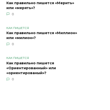
Как правильно пишется «Мерить»
или «мерять»?
0
КАК ПИШЕТСЯ
Как правильно пишется «Миллион»
или «милион»?
0
КАК ПИШЕТСЯ
Как правильно пишется
«Ориентированный» или
«ориентированый»?
0