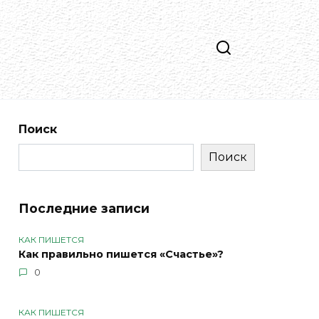
Поиск
Поиск
Последние записи
КАК ПИШЕТСЯ
Как правильно пишется «Счастье»?
0
КАК ПИШЕТСЯ