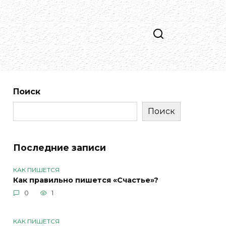
Поиск
Поиск
Последние записи
КАК ПИШЕТСЯ
Как правильно пишется «Счастье»?
0
1
КАК ПИШЕТСЯ