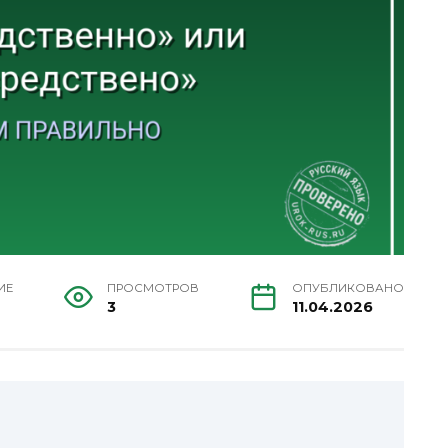
ИЕ
ПРОСМОТРОВ
ОПУБЛИКОВАНО
3
11.04.2026