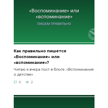
Как правильно пишется
«Воспоминание» или
«вспоминание»?
Читаю я вчера пост в блоге. «Вспоминания
о детстве»
0
2