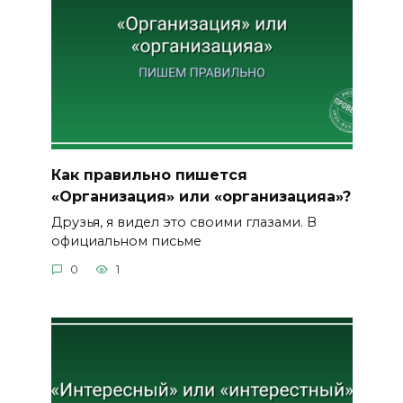
Как правильно пишется
«Организация» или «организацияа»?
Друзья, я видел это своими глазами. В
официальном письме
0
1