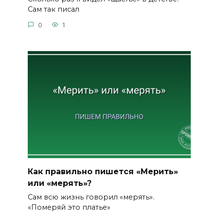
Сам так писал
0
1
Как правильно пишется «Мерить»
или «мерять»?
Сам всю жизнь говорил «мерять».
«Померяй это платье»