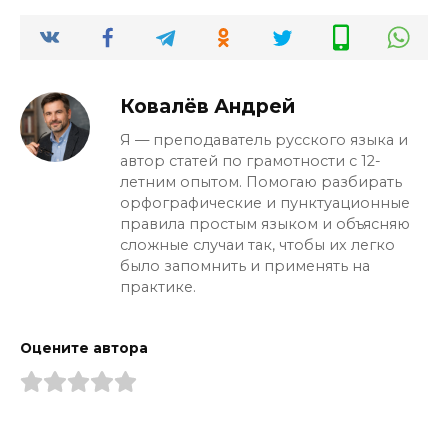
отрицательное наречие с частицей.
Ковалёв Андрей
Я — преподаватель русского языка и
автор статей по грамотности с 12-
летним опытом. Помогаю разбирать
орфографические и пунктуационные
правила простым языком и объясняю
сложные случаи так, чтобы их легко
было запомнить и применять на
практике.
Оцените автора