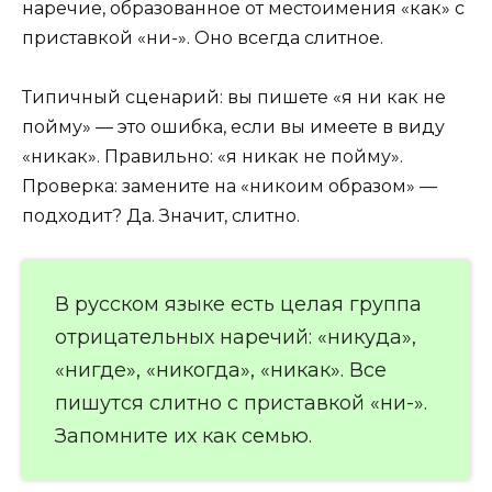
наречие, образованное от местоимения «как» с
приставкой «ни-». Оно всегда слитное.
Типичный сценарий: вы пишете «я ни как не
пойму» — это ошибка, если вы имеете в виду
«никак». Правильно: «я никак не пойму».
Проверка: замените на «никоим образом» —
подходит? Да. Значит, слитно.
В русском языке есть целая группа
отрицательных наречий: «никуда»,
«нигде», «никогда», «никак». Все
пишутся слитно с приставкой «ни-».
Запомните их как семью.