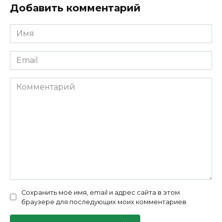
Добавить комментарий
Имя
*
Email
*
Комментарий
Сохранить моё имя, email и адрес сайта в этом
браузере для последующих моих комментариев.