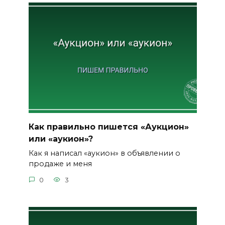
Как правильно пишется «Аукцион»
или «аукион»?
Как я написал «аукион» в объявлении о
продаже и меня
0
3