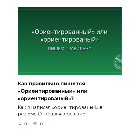
Как правильно пишется
«Ориентированный» или
«ориентированый»?
Как я написал «ориентированый» в
резюме Отправляю резюме
0
0