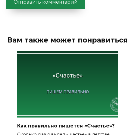
Вам также может понравиться
Как правильно пишется «Счастье»?
Сколько раз я видел «щастье» в детстве!