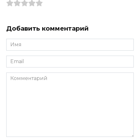
Добавить комментарий
Имя
*
Email
*
Комментарий