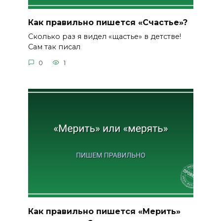
Как правильно пишется «Счастье»?
Сколько раз я видел «щастье» в детстве!
Сам так писал
0
1
Как правильно пишется «Мерить»