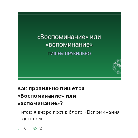
Как правильно пишется
«Воспоминание» или
«вспоминание»?
Читаю я вчера пост в блоге. «Вспоминания
о детстве»
0
2