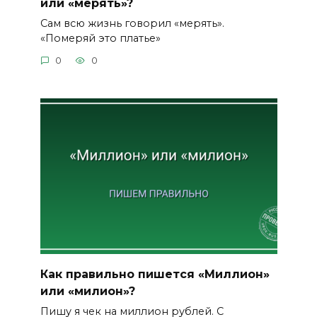
или «мерять»?
Сам всю жизнь говорил «мерять».
«Померяй это платье»
0
0
Как правильно пишется «Миллион»
или «милион»?
Пишу я чек на миллион рублей. С