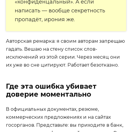
«конфиденцальный». А если
написать — вообще секретность
пропадёт, ирония же.
Авторская ремарка: я своим авторам запрещаю
гадать. Вешаю на стену список слов-
исключений из этой серии. Через месяц они
их уже во сне цитируют. Работает безотказно.
Где эта ошибка убивает
доверие моментально
В официальных документах, резюме,
коммерческих предложениях и на сайтах
госорганов. Представьте: вы приходите в банк,