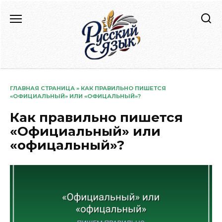
Перейти
к
содержанию
ГЛАВНАЯ СТРАНИЦА
»
КАК ПРАВИЛЬНО ПИШЕТСЯ
«ОФИЦИАЛЬНЫЙ» ИЛИ «ОФИЦАЛЬНЫЙ»?
Как правильно пишется
«Официальный» или
«офицальный»?