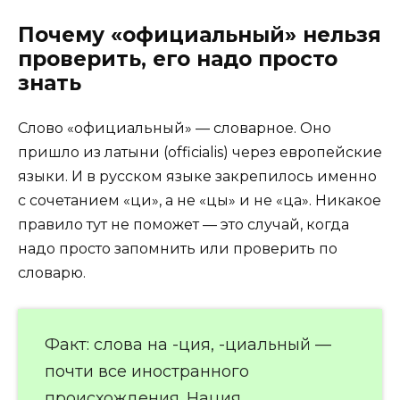
Почему «официальный» нельзя
проверить, его надо просто
знать
Слово «официальный» — словарное. Оно
пришло из латыни (officialis) через европейские
языки. И в русском языке закрепилось именно
с сочетанием «ци», а не «цы» и не «ца». Никакое
правило тут не поможет — это случай, когда
надо просто запомнить или проверить по
словарю.
Факт: слова на -ция, -циальный —
почти все иностранного
происхождения. Нация,