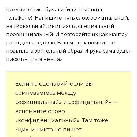
Возьмите лист бумаги (или заметки в
телефоне). Напишите пять слов: официальный,
национальный, инициалы, специальный,
провинциальный. И повторяйте их как мантру
раз в день неделю. Ваш мозг запомнит не
правило, а зрительный образ. И рука сама будет
писать «ци», а не «ца».
Если-то сценарий: если вы
сомневаетесь между
«официальный» и «офицальный» —
вспомните слово
«конфиденциальный». Там тоже
«ци», и никто не пишет