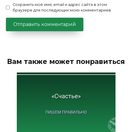
Сохранить моё имя, email и адрес сайта в этом
браузере для последующих моих комментариев.
Вам также может понравиться