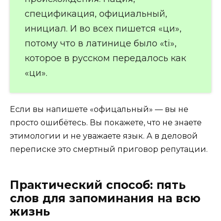
спецификация, официальный,
инициал. И во всех пишется «ци»,
потому что в латинице было «ti»,
которое в русском передалось как
«ци».
Если вы напишете «офицальный» — вы не
просто ошибётесь. Вы покажете, что не знаете
этимологии и не уважаете язык. А в деловой
переписке это смертный приговор репутации.
Практический способ: пять
слов для запоминания на всю
жизнь