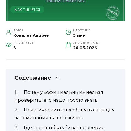
КАК ПИШЕТСЯ
АВТОР
НА ЧТЕНИЕ
Ковалёв Андрей
3 мин
ПРОСМОТРОВ
ОПУБЛИКОВАНО
3
26.03.2026
Содержание
Почему «официальный» нельзя
проверить, его надо просто знать
Практический способ: пять слов для
запоминания на всю жизнь
Где эта ошибка убивает доверие