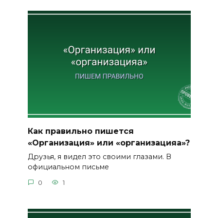
Как правильно пишется
«Организация» или «организацияа»?
Друзья, я видел это своими глазами. В
официальном письме
0
1