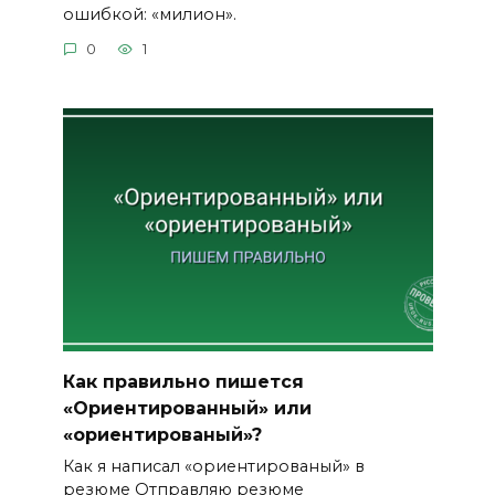
ошибкой: «милион».
0
1
Как правильно пишется
«Ориентированный» или
«ориентированый»?
Как я написал «ориентированый» в
резюме Отправляю резюме