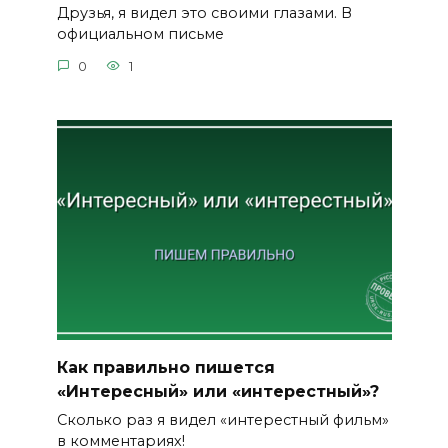
Друзья, я видел это своими глазами. В
официальном письме
0
1
Как правильно пишется
«Интересный» или «интерестный»?
Сколько раз я видел «интерестный фильм»
в комментариях!