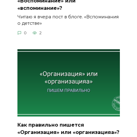
«Воспоминание» или
«вспоминание»?
Читаю я вчера пост в блоге. «Вспоминания
о детстве»
0
2
Как правильно пишется
«Организация» или «организацияа»?