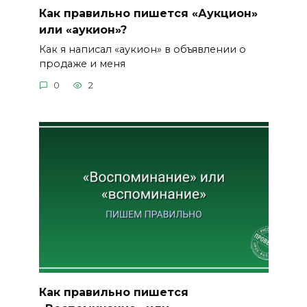
Как правильно пишется «Аукцион»
или «аукион»?
Как я написал «аукион» в объявлении о
продаже и меня
0
2
Как правильно пишется