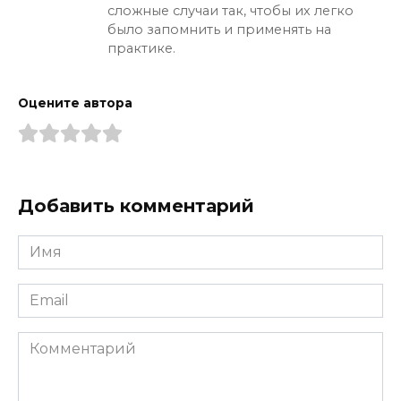
сложные случаи так, чтобы их легко
было запомнить и применять на
практике.
Оцените автора
Добавить комментарий
Имя
*
Email
*
Комментарий