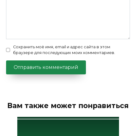
Сохранить моё имя, email и адрес сайта в этом
браузере для последующих моих комментариев.
Вам также может понравиться