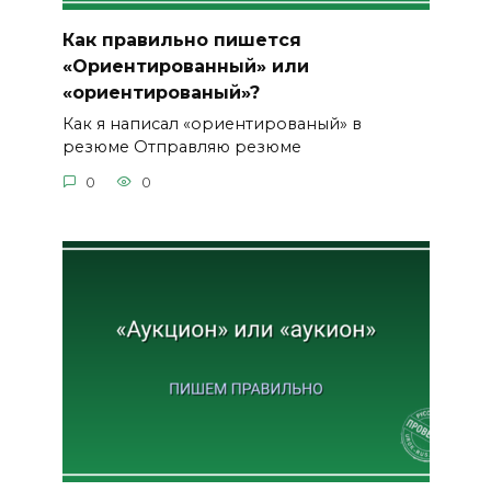
Как правильно пишется
«Ориентированный» или
«ориентированый»?
Как я написал «ориентированый» в
резюме Отправляю резюме
0
0