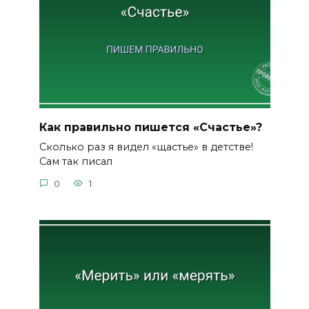
Как правильно пишется «Счастье»?
Сколько раз я видел «щастье» в детстве!
Сам так писал
0
1