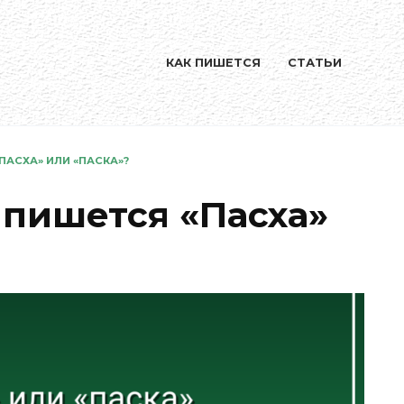
КАК ПИШЕТСЯ
СТАТЬИ
ПАСХА» ИЛИ «ПАСКА»?
 пишется «Пасха»