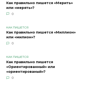
Как правильно пишется «Мерить»
или «мерять»?
0
КАК ПИШЕТСЯ
Как правильно пишется «Миллион»
или «милион»?
0
КАК ПИШЕТСЯ
Как правильно пишется
«Ориентированный» или
«ориентированый»?
0