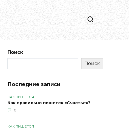
Поиск
Поиск
Последние записи
КАК ПИШЕТСЯ
Как правильно пишется «Счастье»?
0
КАК ПИШЕТСЯ