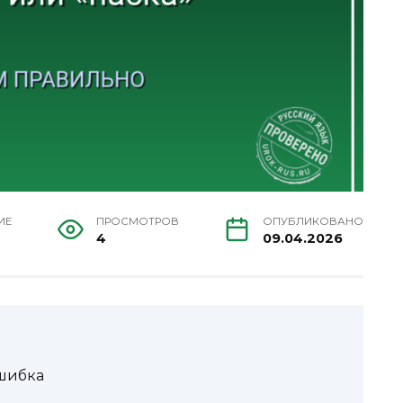
ИЕ
ПРОСМОТРОВ
ОПУБЛИКОВАНО
4
09.04.2026
ошибка