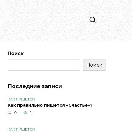
Поиск
Поиск
Последние записи
КАК ПИШЕТСЯ
Как правильно пишется «Счастье»?
0
1
КАК ПИШЕТСЯ