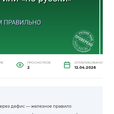
ИЕ
ПРОСМОТРОВ
ОПУБЛИКОВАНО
2
12.04.2026
через дефис — железное правило