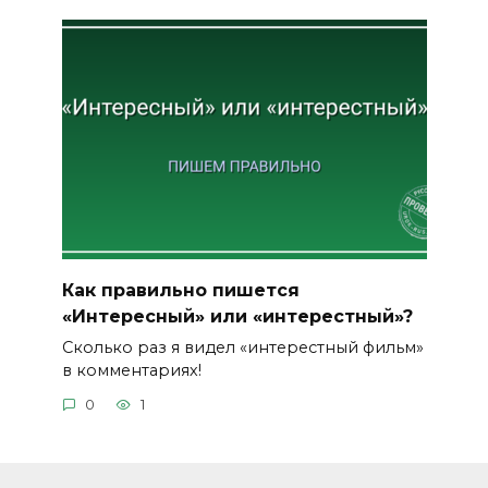
Как правильно пишется
«Интересный» или «интерестный»?
Сколько раз я видел «интерестный фильм»
в комментариях!
0
1