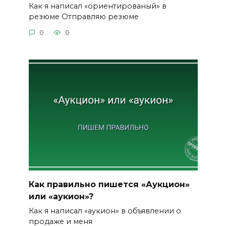
Как я написал «ориентированый» в
резюме Отправляю резюме
0
0
Как правильно пишется «Аукцион»
или «аукион»?
Как я написал «аукион» в объявлении о
продаже и меня