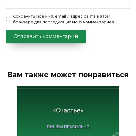
Сохранить моё имя, email и адрес сайта в этом
браузере для последующих моих комментариев.
Вам также может понравиться