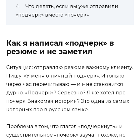
Что делать, если вы уже отправили
«подчерк» вместо «почерк»
Как я написал «подчерк» в
резюме и не заметил
Ситуация: отправляю резюме важному клиенту.
Пишу: «У меня отличный подчерк». И только
через час перечитываю — и мне становится
дурно. «Подчерк»? Серьезно? Я же хотел про
почерк. Знакомая история? Это одна из самых
коварных пар в русском языке.
Проблема в том, что глагол «подчеркнуть» и
существительное «почерк» звучат похоже, но