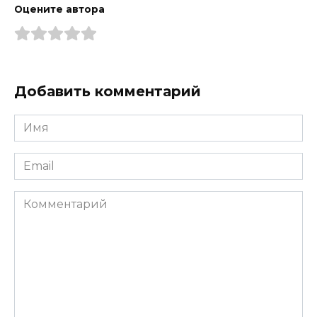
Оцените автора
Добавить комментарий
Имя
*
Email
*
Комментарий