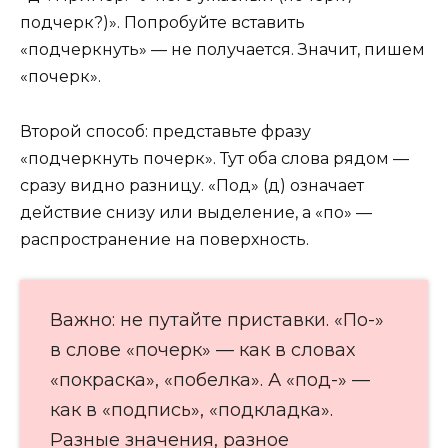
подчерк?)». Попробуйте вставить
«подчеркнуть» — не получается. Значит, пишем
«почерк».
Второй способ: представьте фразу
«подчеркнуть почерк». Тут оба слова рядом —
сразу видно разницу. «Под» (д) означает
действие снизу или выделение, а «по» —
распространение на поверхность.
Важно: не путайте приставки. «По-»
в слове «почерк» — как в словах
«покраска», «побелка». А «под-» —
как в «подпись», «подкладка».
Разные значения, разное