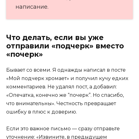
написание.
Что делать, если вы уже
отправили «подчерк» вместо
«почерк»
Бывает со всеми. Я однажды написал в посте
«Мой подчерк хромает» и получил кучу едких
комментариев. Не удалял пост, а добавил:
«Опечатка, конечно же “почерк”. Но спасибо,
что внимательны». Честность превращает
ошибку в плюс к доверию.
Если это важное письмо — сразу отправьте
уточнение: «Извините, в предыдущем