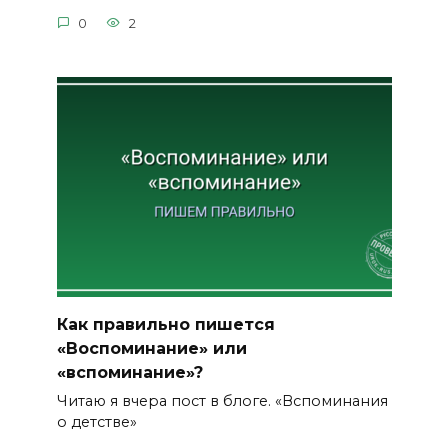
0
2
Как правильно пишется
«Воспоминание» или
«вспоминание»?
Читаю я вчера пост в блоге. «Вспоминания
о детстве»