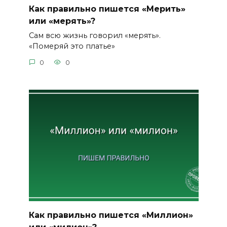
Как правильно пишется «Мерить»
или «мерять»?
Сам всю жизнь говорил «мерять».
«Померяй это платье»
0
0
Как правильно пишется «Миллион»