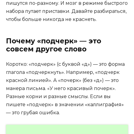
пишутся по-разному. И мозг в режиме быстрого
набора путает приставки. Давайте разбираться,
чтобы больше никогда не краснеть.
Почему «подчерк» — это
совсем другое слово
Коротко: «подчерк» (с буквой «д») — это форма
глагола «подчеркнуть». Например, «подчерк
красной линией». А «почерк» (без «д») — это
манера письма. «У него красивый почерк».
Разные корни и разные смыслы. Если вы
пишете «подчерк» в значении «каллиграфия»
— это грубая ошибка.