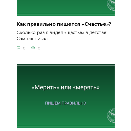
Как правильно пишется «Счастье»?
Сколько раз я видел «щастье» в детстве!
Сам так писал
0
0