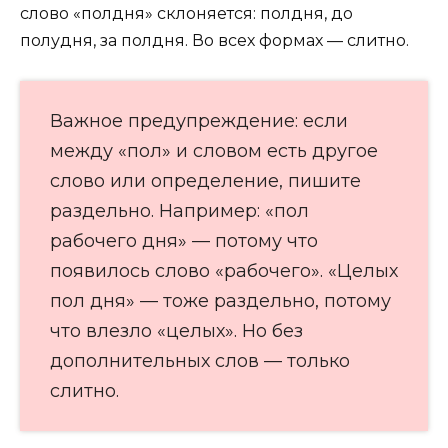
слово «полдня» склоняется: полдня, до
полудня, за полдня. Во всех формах — слитно.
Важное предупреждение: если
между «пол» и словом есть другое
слово или определение, пишите
раздельно. Например: «пол
рабочего дня» — потому что
появилось слово «рабочего». «Целых
пол дня» — тоже раздельно, потому
что влезло «целых». Но без
дополнительных слов — только
слитно.