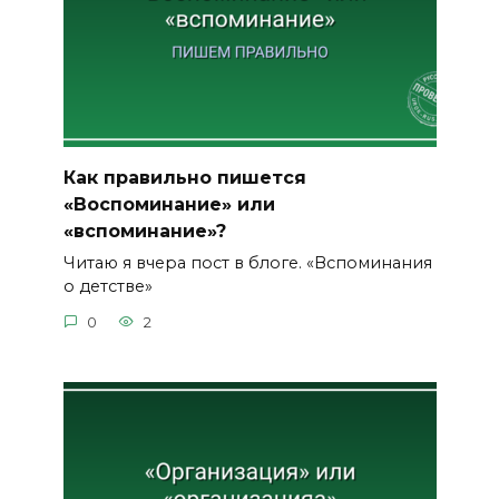
Как правильно пишется
«Воспоминание» или
«вспоминание»?
Читаю я вчера пост в блоге. «Вспоминания
о детстве»
0
2