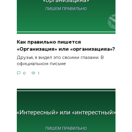
Как правильно пишется
«Организация» или «организацияа»?
Друзья, я видел это своими глазами. В
официальном письме
0
1