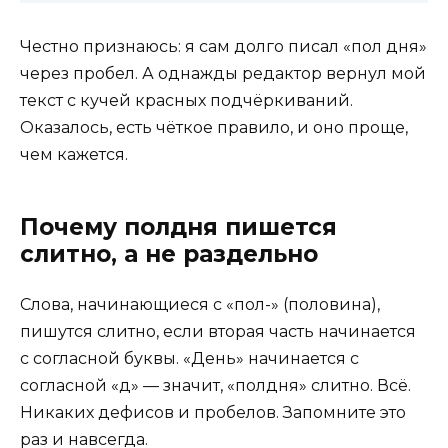
Честно признаюсь: я сам долго писал «пол дня»
через пробел. А однажды редактор вернул мой
текст с кучей красных подчёркиваний.
Оказалось, есть чёткое правило, и оно проще,
чем кажется.
Почему полдня пишется
слитно, а не раздельно
Слова, начинающиеся с «пол-» (половина),
пишутся слитно, если вторая часть начинается
с согласной буквы. «День» начинается с
согласной «д» — значит, «полдня» слитно. Всё.
Никаких дефисов и пробелов. Запомните это
раз и навсегда.