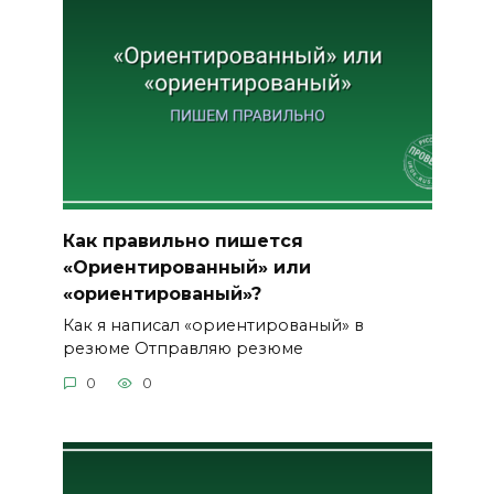
Как правильно пишется
«Ориентированный» или
«ориентированый»?
Как я написал «ориентированый» в
резюме Отправляю резюме
0
0