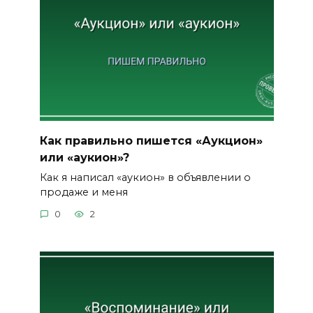
Как правильно пишется «Аукцион»
или «аукион»?
Как я написал «аукион» в объявлении о
продаже и меня
0
2