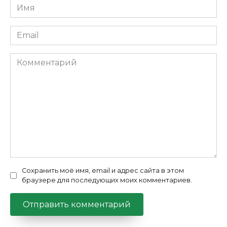
Имя
*
Email
*
Комментарий
Сохранить моё имя, email и адрес сайта в этом
браузере для последующих моих комментариев.