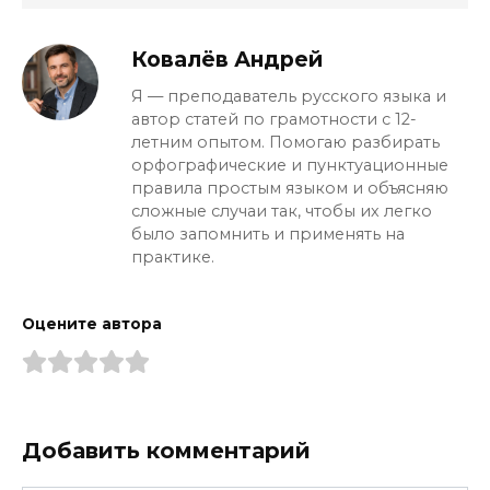
Ковалёв Андрей
Я — преподаватель русского языка и
автор статей по грамотности с 12-
летним опытом. Помогаю разбирать
орфографические и пунктуационные
правила простым языком и объясняю
сложные случаи так, чтобы их легко
было запомнить и применять на
практике.
Оцените автора
Добавить комментарий