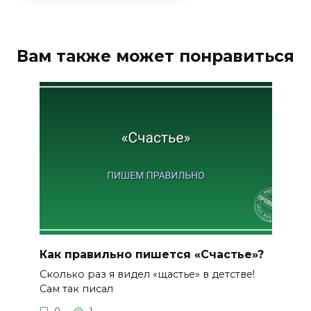
Вам также может понравиться
Как правильно пишется «Счастье»?
Сколько раз я видел «щастье» в детстве!
Сам так писал
0
1