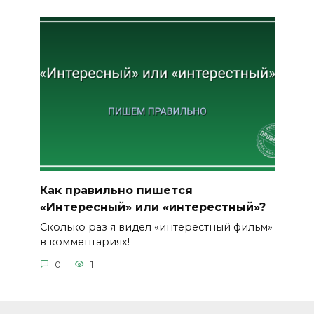
Как правильно пишется
«Интересный» или «интерестный»?
Сколько раз я видел «интерестный фильм»
в комментариях!
0
1