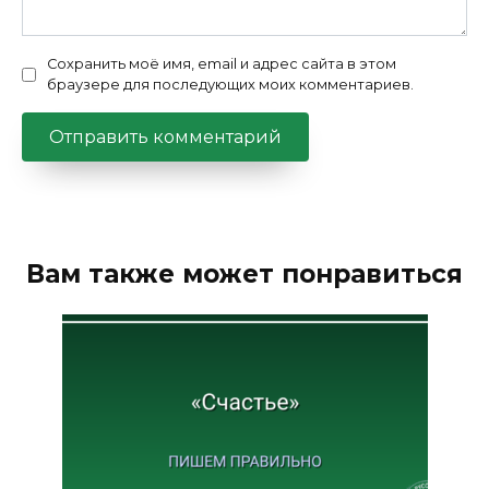
Сохранить моё имя, email и адрес сайта в этом
браузере для последующих моих комментариев.
Вам также может понравиться