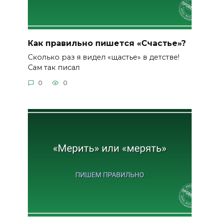
Как правильно пишется «Счастье»?
Сколько раз я видел «щастье» в детстве!
Сам так писал
0
0