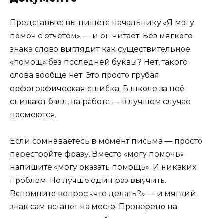
Представьте: вы пишете начальнику «Я могу
помоч с отчётом» — и он читает. Без мягкого
знака слово выглядит как существительное
«помощ» без последней буквы? Нет, такого
слова вообще нет. Это просто грубая
орфографическая ошибка. В школе за неё
снижают балл, на работе — в лучшем случае
посмеются.
Если сомневаетесь в момент письма — просто
перестройте фразу. Вместо «могу помочь»
напишите «могу оказать помощь». И никаких
проблем. Но лучше один раз выучить.
Вспомните вопрос «что делать?» — и мягкий
знак сам встанет на место. Проверено на