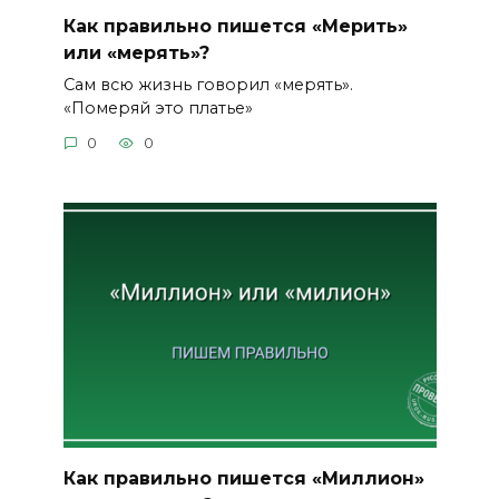
Как правильно пишется «Мерить»
или «мерять»?
Сам всю жизнь говорил «мерять».
«Померяй это платье»
0
0
Как правильно пишется «Миллион»