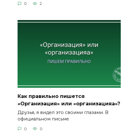
0
2
Как правильно пишется
«Организация» или «организацияа»?
Друзья, я видел это своими глазами. В
официальном письме
0
0