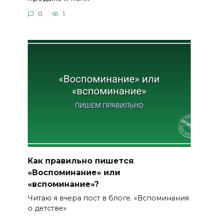
0
1
Как правильно пишется
«Воспоминание» или
«вспоминание»?
Читаю я вчера пост в блоге. «Вспоминания
о детстве»