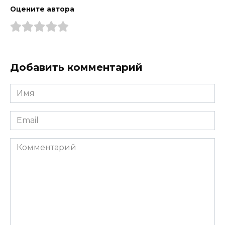
Оцените автора
Добавить комментарий
Имя
*
Email
*
Комментарий