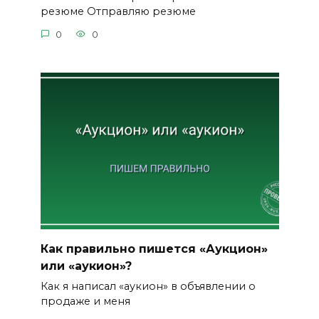
резюме Отправляю резюме
0
0
Как правильно пишется «Аукцион»
или «аукион»?
Как я написал «аукион» в объявлении о
продаже и меня