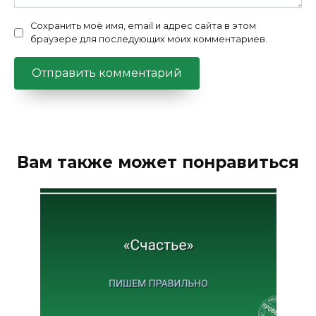
Сохранить моё имя, email и адрес сайта в этом
браузере для последующих моих комментариев.
Вам также может понравиться