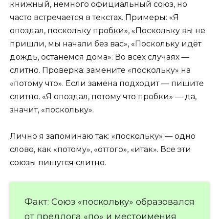
книжный, немного официальный союз, но
часто встречается в текстах. Примеры: «Я
опоздал, поскольку пробки», «Поскольку вы не
пришли, мы начали без вас», «Поскольку идёт
дождь, останемся дома». Во всех случаях —
слитно. Проверка: замените «поскольку» на
«потому что». Если замена подходит — пишите
слитно. «Я опоздал, потому что пробки» — да,
значит, «поскольку».
Лично я запоминаю так: «поскольку» — одно
слово, как «потому», «оттого», «итак». Все эти
союзы пишутся слитно.
Факт: Союз «поскольку» образовался
от предлога «по» и местоимения