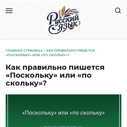
Перейти
к
содержанию
ГЛАВНАЯ СТРАНИЦА
»
КАК ПРАВИЛЬНО ПИШЕТСЯ
«ПОСКОЛЬКУ» ИЛИ «ПО СКОЛЬКУ»?
Как правильно пишется
«Поскольку» или «по
скольку»?