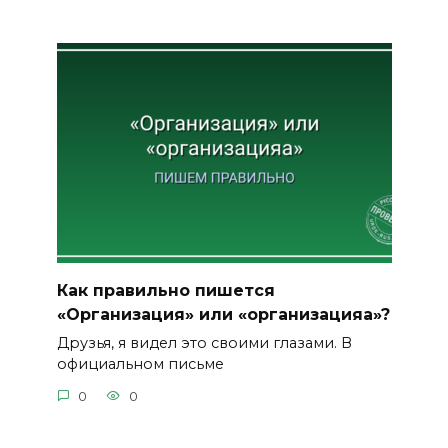
Как правильно пишется
«Организация» или «организацияа»?
Друзья, я видел это своими глазами. В
официальном письме
0
0