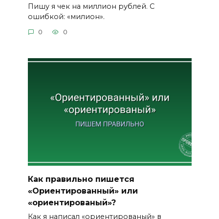
Пишу я чек на миллион рублей. С
ошибкой: «милион».
0
0
Как правильно пишется
«Ориентированный» или
«ориентированый»?
Как я написал «ориентированый» в