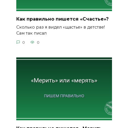
Как правильно пишется «Счастье»?
Сколько раз я видел «щастье» в детстве!
Сам так писал
0
0