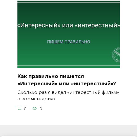
Как правильно пишется
«Интересный» или «интерестный»?
Сколько раз я видел «интерестный фильм»
в комментариях!
0
0