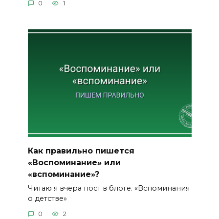
0
1
Как правильно пишется
«Воспоминание» или
«вспоминание»?
Читаю я вчера пост в блоге. «Вспоминания
о детстве»
0
2