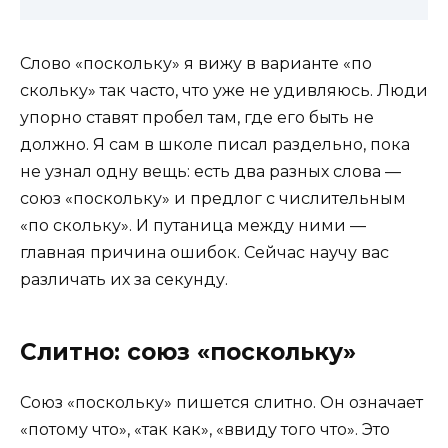
Слово «поскольку» я вижу в варианте «по
скольку» так часто, что уже не удивляюсь. Люди
упорно ставят пробел там, где его быть не
должно. Я сам в школе писал раздельно, пока
не узнал одну вещь: есть два разных слова —
союз «поскольку» и предлог с числительным
«по скольку». И путаница между ними —
главная причина ошибок. Сейчас научу вас
различать их за секунду.
Слитно: союз «поскольку»
Союз «поскольку» пишется слитно. Он означает
«потому что», «так как», «ввиду того что». Это