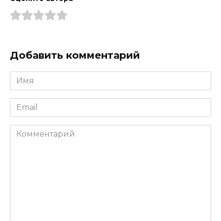
Добавить комментарий
Имя
*
Email
*
Комментарий