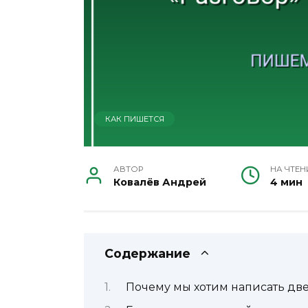
КАК ПИШЕТСЯ
АВТОР
НА ЧТЕН
Ковалёв Андрей
4 мин
Содержание
Почему мы хотим написать две