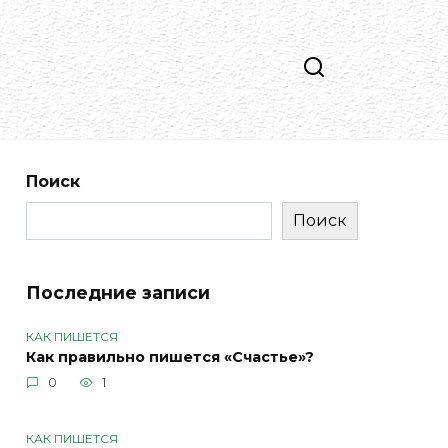
Поиск
Поиск
Последние записи
КАК ПИШЕТСЯ
Как правильно пишется «Счастье»?
0
1
КАК ПИШЕТСЯ