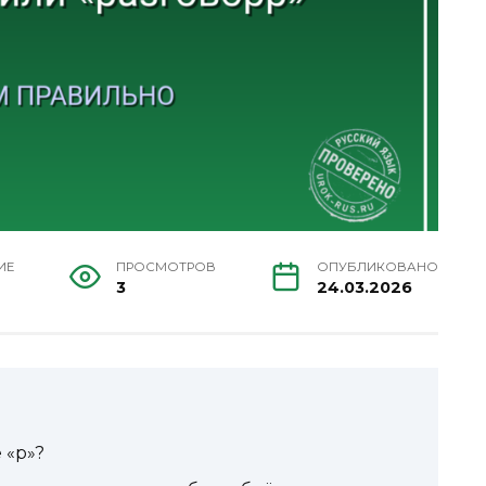
ИЕ
ПРОСМОТРОВ
ОПУБЛИКОВАНО
3
24.03.2026
 «р»?