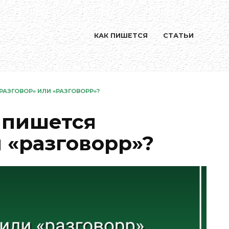
КАК ПИШЕТСЯ
СТАТЬИ
РАЗГОВОР» ИЛИ «РАЗГОВОРР»?
 пишется
 «разговорр»?