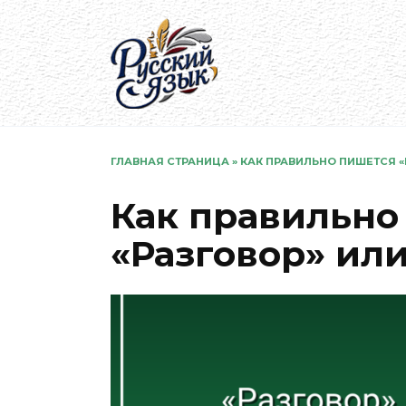
Перейти
к
содержанию
ГЛАВНАЯ СТРАНИЦА
»
КАК ПРАВИЛЬНО ПИШЕТСЯ «
Как правильно
«Разговор» или