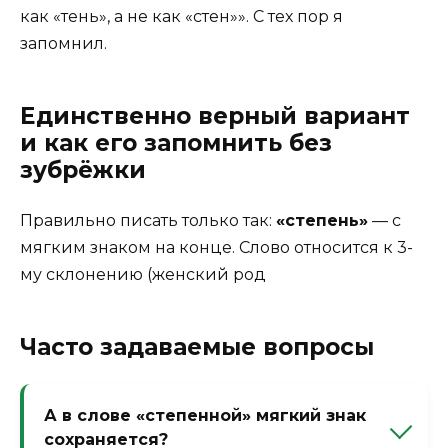
как «тень», а не как «стен»». С тех пор я
запомнил.
Единственно верный вариант
и как его запомнить без
зубрёжки
Правильно писать только так:
«степень»
— с
мягким знаком на конце. Слово относится к 3-
му склонению (женский род
Часто задаваемые вопросы
А в слове «степенной» мягкий знак
сохраняется?