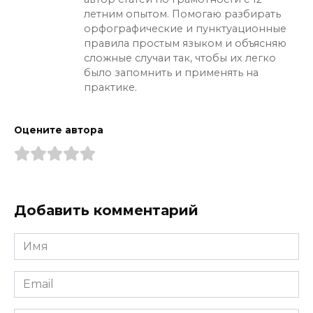
летним опытом. Помогаю разбирать
орфографические и пунктуационные
правила простым языком и объясняю
сложные случаи так, чтобы их легко
было запомнить и применять на
практике.
Оцените автора
Добавить комментарий
Имя
*
Email
*