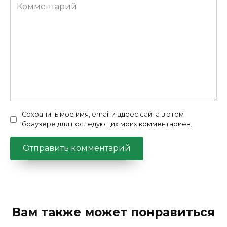
Комментарий
Сохранить моё имя, email и адрес сайта в этом
браузере для последующих моих комментариев.
Вам также может понравиться