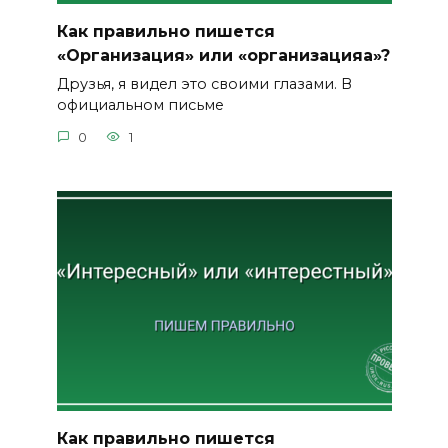
Как правильно пишется
«Организация» или «организацияа»?
Друзья, я видел это своими глазами. В
официальном письме
0
1
Как правильно пишется