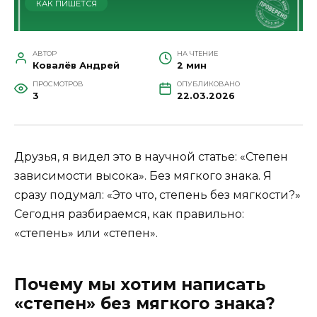
КАК ПИШЕТСЯ
АВТОР
НА ЧТЕНИЕ
Ковалёв Андрей
2 мин
ПРОСМОТРОВ
ОПУБЛИКОВАНО
3
22.03.2026
Друзья, я видел это в научной статье: «Степен
зависимости высока». Без мягкого знака. Я
сразу подумал: «Это что, степень без мягкости?»
Сегодня разбираемся, как правильно:
«степень» или «степен».
Почему мы хотим написать
«степен» без мягкого знака?