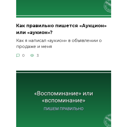
Как правильно пишется «Аукцион»
или «аукион»?
Как я написал «аукион» в объявлении о
продаже и меня
0
3