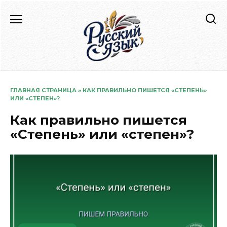
Перейти
к
содержанию
ГЛАВНАЯ СТРАНИЦА
»
КАК ПРАВИЛЬНО ПИШЕТСЯ «СТЕПЕНЬ»
ИЛИ «СТЕПЕН»?
Как правильно пишется
«Степень» или «степен»?