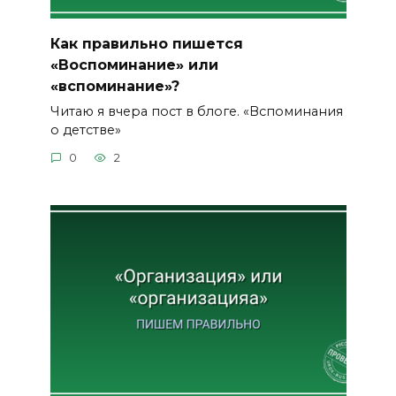
Как правильно пишется
«Воспоминание» или
«вспоминание»?
Читаю я вчера пост в блоге. «Вспоминания
о детстве»
0
2