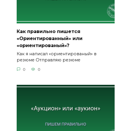
Как правильно пишется
«Ориентированный» или
«ориентированый»?
Как я написал «ориентированый» в
резюме Отправляю резюме
0
0