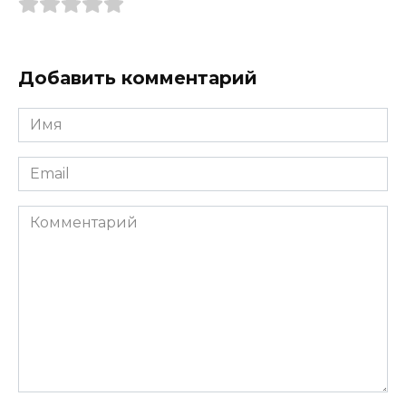
Добавить комментарий
Имя
*
Email
*
Комментарий