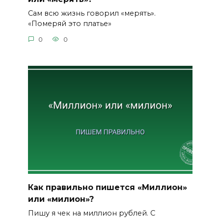
Сам всю жизнь говорил «мерять».
«Померяй это платье»
0
0
Как правильно пишется «Миллион»
или «милион»?
Пишу я чек на миллион рублей. С