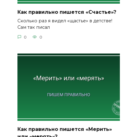
Как правильно пишется «Счастье»?
Сколько раз я видел «щастье» в детстве!
Сам так писал
0
0
Как правильно пишется «Мерить»
или «мерять»?