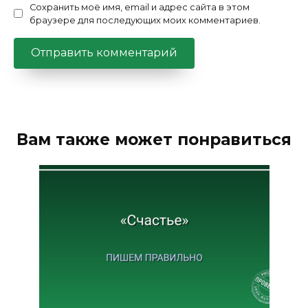
Сохранить моё имя, email и адрес сайта в этом
браузере для последующих моих комментариев.
Вам также может понравиться