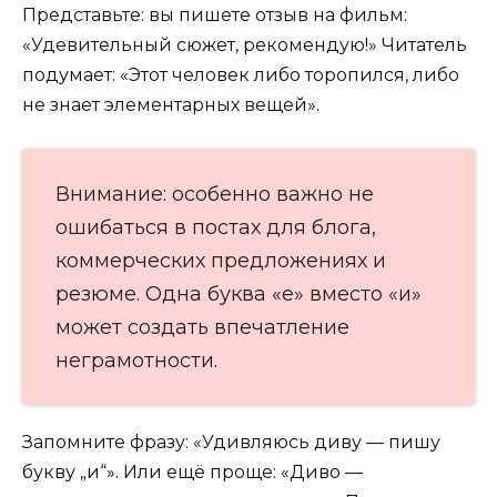
Представьте: вы пишете отзыв на фильм:
«Удевительный сюжет, рекомендую!» Читатель
подумает: «Этот человек либо торопился, либо
не знает элементарных вещей».
Внимание: особенно важно не
ошибаться в постах для блога,
коммерческих предложениях и
резюме. Одна буква «е» вместо «и»
может создать впечатление
неграмотности.
Запомните фразу: «Удивляюсь диву — пишу
букву „и“». Или ещё проще: «Диво —