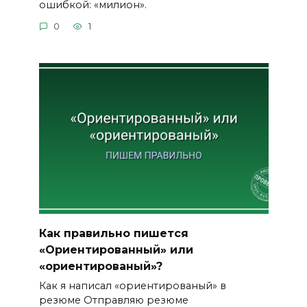
ошибкой: «милион».
0
1
Как правильно пишется
«Ориентированный» или
«ориентированый»?
Как я написал «ориентированый» в
резюме Отправляю резюме