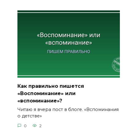
Как правильно пишется
«Воспоминание» или
«вспоминание»?
Читаю я вчера пост в блоге. «Вспоминания
о детстве»
0
2