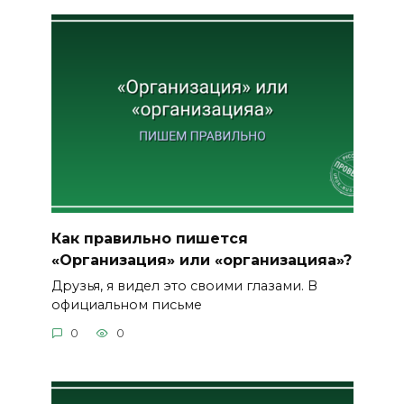
Как правильно пишется
«Организация» или «организацияа»?
Друзья, я видел это своими глазами. В
официальном письме
0
0