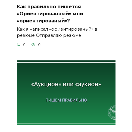
Как правильно пишется
«Ориентированный» или
«ориентированый»?
Как я написал «ориентированый» в
резюме Отправляю резюме
0
0