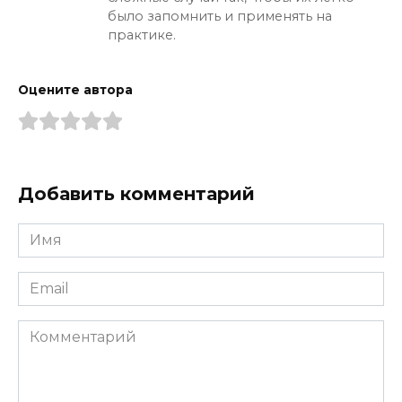
было запомнить и применять на
практике.
Оцените автора
Добавить комментарий
Имя
*
Email
*
Комментарий