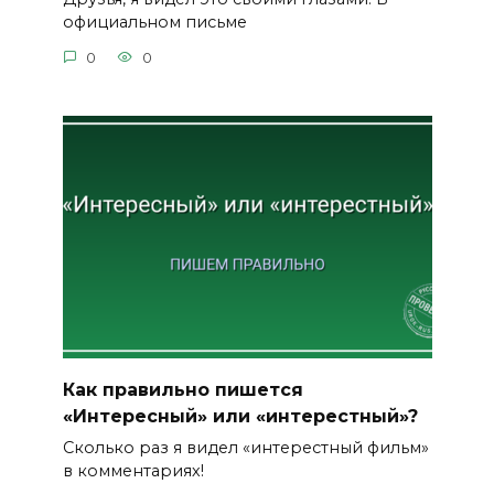
официальном письме
0
0
Как правильно пишется
«Интересный» или «интерестный»?
Сколько раз я видел «интерестный фильм»
в комментариях!