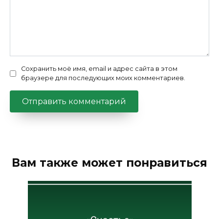
Сохранить моё имя, email и адрес сайта в этом
браузере для последующих моих комментариев.
Вам также может понравиться