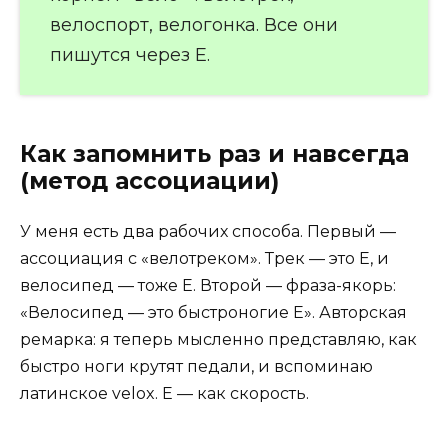
велоспорт, велогонка. Все они
пишутся через Е.
Как запомнить раз и навсегда
(метод ассоциации)
У меня есть два рабочих способа. Первый —
ассоциация с «велотреком». Трек — это Е, и
велосипед — тоже Е. Второй — фраза-якорь:
«Велосипед — это быстроногие Е». Авторская
ремарка: я теперь мысленно представляю, как
быстро ноги крутят педали, и вспоминаю
латинское velox. Е — как скорость.