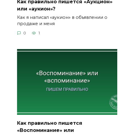
Как правильно пишется «Аукцион»
или «аукион»?
Как я написал «аукион» в объявлении о
продаже и меня
0
1
Как правильно пишется
«Воспоминание» или