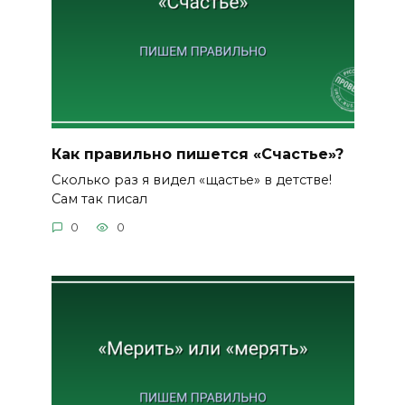
Как правильно пишется «Счастье»?
Сколько раз я видел «щастье» в детстве!
Сам так писал
0
0