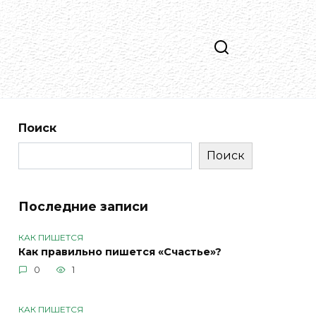
Поиск
Поиск
Последние записи
КАК ПИШЕТСЯ
Как правильно пишется «Счастье»?
0
1
КАК ПИШЕТСЯ