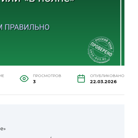
ИЕ
ПРОСМОТРОВ
ОПУБЛИКОВАНО
3
22.03.2026
не»