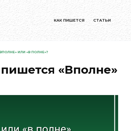
КАК ПИШЕТСЯ
СТАТЬИ
ВПОЛНЕ» ИЛИ «В ПОЛНЕ»?
 пишется «Вполне»