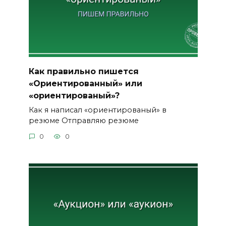
Как правильно пишется
«Ориентированный» или
«ориентированый»?
Как я написал «ориентированый» в
резюме Отправляю резюме
0
0