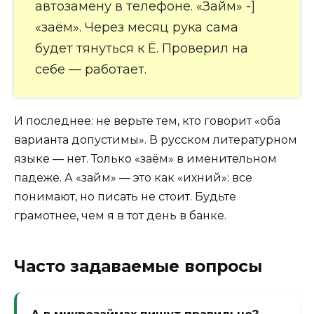
автозамену в телефоне. «Займ» -]
«заём». Через месяц рука сама
будет тянуться к Ё. Проверил на
себе — работает.
И последнее: не верьте тем, кто говорит «оба
варианта допустимы». В русском литературном
языке — нет. Только «заём» в именительном
падеже. А «займ» — это как «ихний»: все
понимают, но писать не стоит. Будьте
грамотнее, чем я в тот день в банке.
Часто задаваемые вопросы