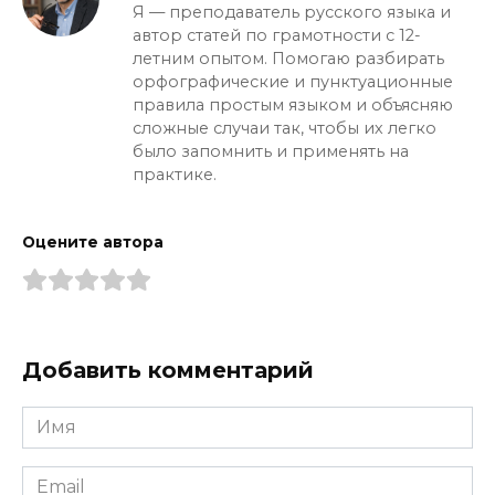
Я — преподаватель русского языка и
автор статей по грамотности с 12-
летним опытом. Помогаю разбирать
орфографические и пунктуационные
правила простым языком и объясняю
сложные случаи так, чтобы их легко
было запомнить и применять на
практике.
Оцените автора
Добавить комментарий
Имя
*
Email