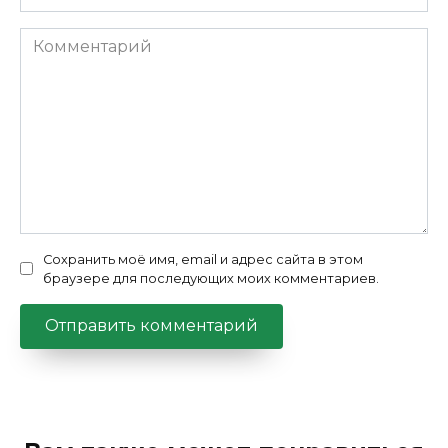
*
Комментарий
Сохранить моё имя, email и адрес сайта в этом
браузере для последующих моих комментариев.