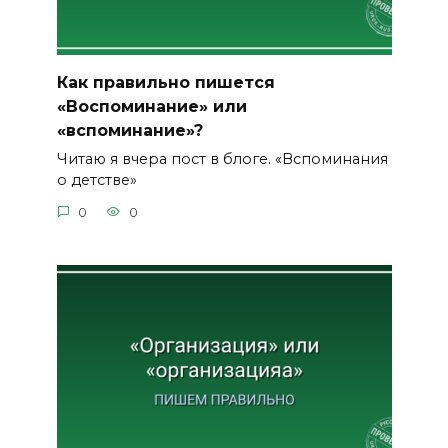
Как правильно пишется
«Воспоминание» или
«вспоминание»?
Читаю я вчера пост в блоге. «Вспоминания
о детстве»
0
0