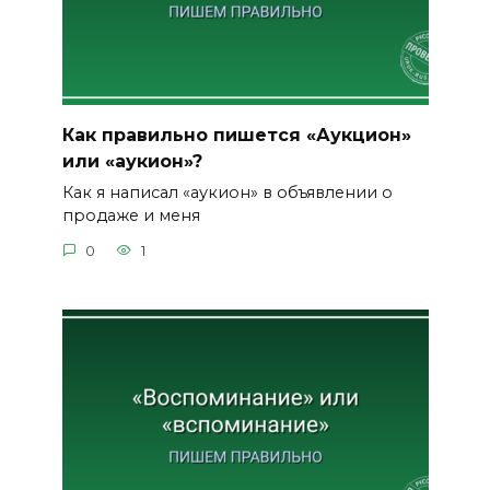
Как правильно пишется «Аукцион»
или «аукион»?
Как я написал «аукион» в объявлении о
продаже и меня
0
1