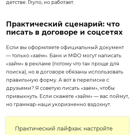
детстве. Глупо, но работает.
Практический сценарий: что
писать в договоре и соцсетях
Если вы оформляете официальный документ
— только «заём». Банк и МФО могут написать
«займ» в рекламе (потому что так проще для
поиска), но в договоре обязаны использовать
правильную форму. А вот в переписке с
друзьями? Я советую писать «заём», чтобы
привыкнуть. Если скажете «займ» — вас поймут,
но граммар-наци укоризненно вздохнут.
Практический лайфхак: настройте