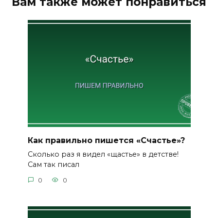
Вам также может понравиться
Как правильно пишется «Счастье»?
Сколько раз я видел «щастье» в детстве!
Сам так писал
0
0