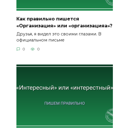
Как правильно пишется
«Организация» или «организацияа»?
Друзья, я видел это своими глазами. В
официальном письме
0
0