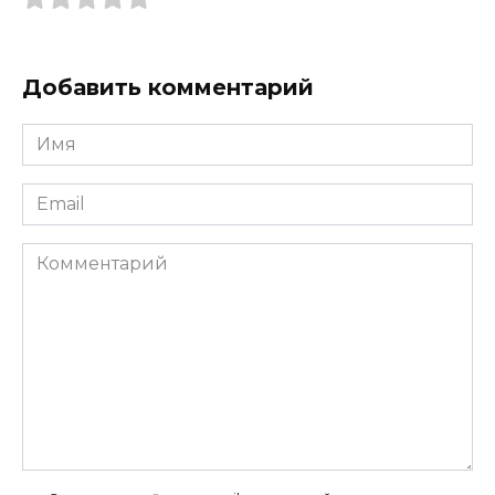
Добавить комментарий
Имя
*
Email
*
Комментарий