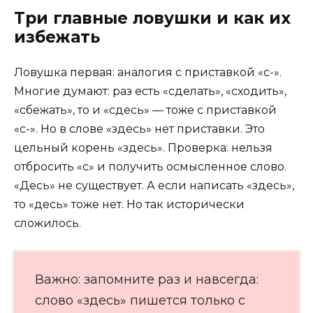
Три главные ловушки и как их
избежать
Ловушка первая: аналогия с приставкой «с-».
Многие думают: раз есть «сделать», «сходить»,
«сбежать», то и «сдесь» — тоже с приставкой
«с-». Но в слове «здесь» нет приставки. Это
цельный корень «здесь». Проверка: нельзя
отбросить «с» и получить осмысленное слово.
«Десь» не существует. А если написать «здесь»,
то «десь» тоже нет. Но так исторически
сложилось.
Важно: запомните раз и навсегда:
слово «здесь» пишется только с