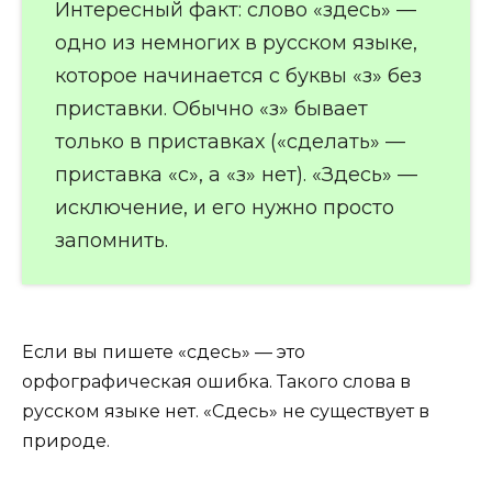
Интересный факт: слово «здесь» —
одно из немногих в русском языке,
которое начинается с буквы «з» без
приставки. Обычно «з» бывает
только в приставках («сделать» —
приставка «с», а «з» нет). «Здесь» —
исключение, и его нужно просто
запомнить.
Если вы пишете «сдесь» — это
орфографическая ошибка. Такого слова в
русском языке нет. «Сдесь» не существует в
природе.