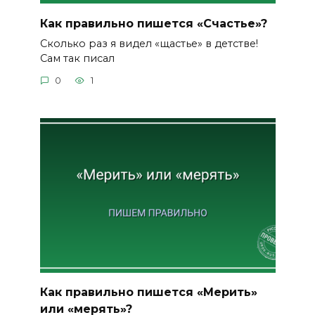
Как правильно пишется «Счастье»?
Сколько раз я видел «щастье» в детстве!
Сам так писал
0
1
Как правильно пишется «Мерить»
или «мерять»?