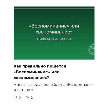
Как правильно пишется
«Воспоминание» или
«вспоминание»?
Читаю я вчера пост в блоге. «Вспоминания
о детстве»
0
2