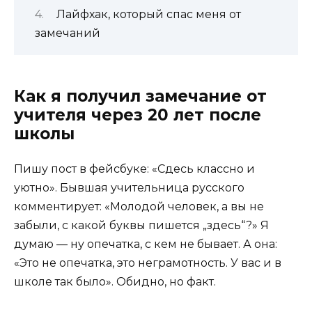
Лайфхак, который спас меня от
замечаний
Как я получил замечание от
учителя через 20 лет после
школы
Пишу пост в фейсбуке: «Сдесь классно и
уютно». Бывшая учительница русского
комментирует: «Молодой человек, а вы не
забыли, с какой буквы пишется „здесь“?» Я
думаю — ну опечатка, с кем не бывает. А она:
«Это не опечатка, это неграмотность. У вас и в
школе так было». Обидно, но факт.