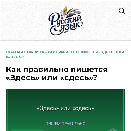
Перейти
к
содержанию
ГЛАВНАЯ СТРАНИЦА
»
КАК ПРАВИЛЬНО ПИШЕТСЯ «ЗДЕСЬ» ИЛИ
«СДЕСЬ»?
Как правильно пишется
«Здесь» или «сдесь»?