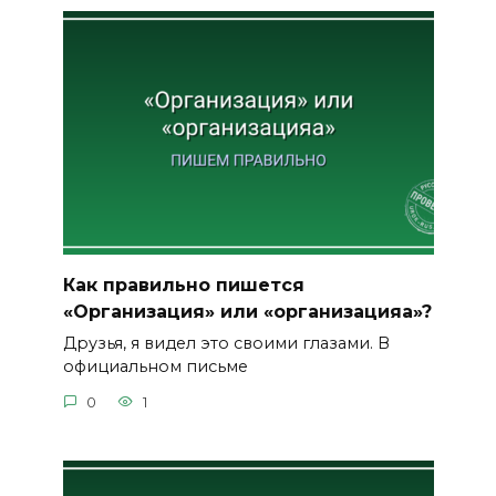
Как правильно пишется
«Организация» или «организацияа»?
Друзья, я видел это своими глазами. В
официальном письме
0
1