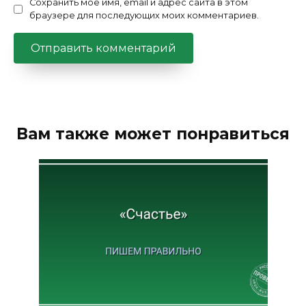
Сохранить моё имя, email и адрес сайта в этом
браузере для последующих моих комментариев.
Вам также может понравиться