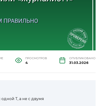
ИЕ
ПРОСМОТРОВ
ОПУБЛИКОВАНО
4
31.03.2026
одной Т, а не с двумя