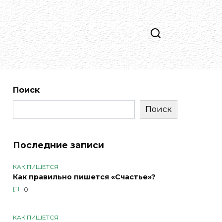
Поиск
Поиск
Последние записи
КАК ПИШЕТСЯ
Как правильно пишется «Счастье»?
0
КАК ПИШЕТСЯ