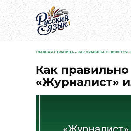
Перейти
к
содержанию
ГЛАВНАЯ СТРАНИЦА
»
КАК ПРАВИЛЬНО ПИШЕТСЯ «
Как правильно
«Журналист» и