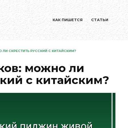
КАК ПИШЕТСЯ
СТАТЬИ
 ЛИ СКРЕСТИТЬ РУССКИЙ С КИТАЙСКИМ?
ов: можно ли
ский с китайским?