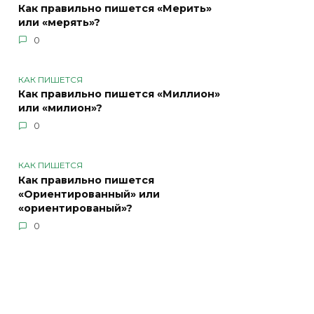
Как правильно пишется «Мерить»
или «мерять»?
0
КАК ПИШЕТСЯ
Как правильно пишется «Миллион»
или «милион»?
0
КАК ПИШЕТСЯ
Как правильно пишется
«Ориентированный» или
«ориентированый»?
0