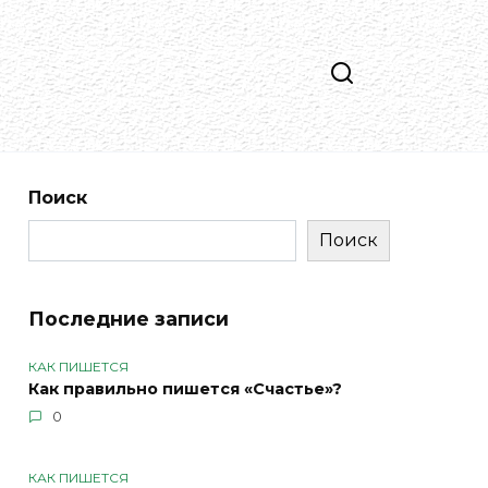
Поиск
Поиск
Последние записи
КАК ПИШЕТСЯ
Как правильно пишется «Счастье»?
0
КАК ПИШЕТСЯ