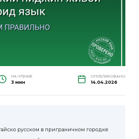
НА ЧТЕНИЕ
ОПУБЛИКОВАНО
3 мин
14.04.2026
китайско русском в приграничном городке