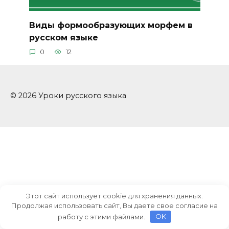
Виды формообразующих морфем в
русском языке
0
12
© 2026 Уроки русского языка
Этот сайт использует cookie для хранения данных.
Продолжая использовать сайт, Вы даете свое согласие на
работу с этими файлами.
OK