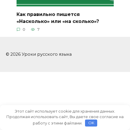
Как правильно пишется
«Насколько» или «на сколько»?
0
7
© 2026 Уроки русского языка
Этот сайт использует cookie для хранения данных.
Продолжая использовать сайт, Вы даете свое согласие на
работу с этими файлами.
OK