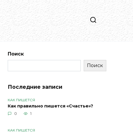
Поиск
Поиск
Последние записи
КАК ПИШЕТСЯ
Как правильно пишется «Счастье»?
0
1
КАК ПИШЕТСЯ