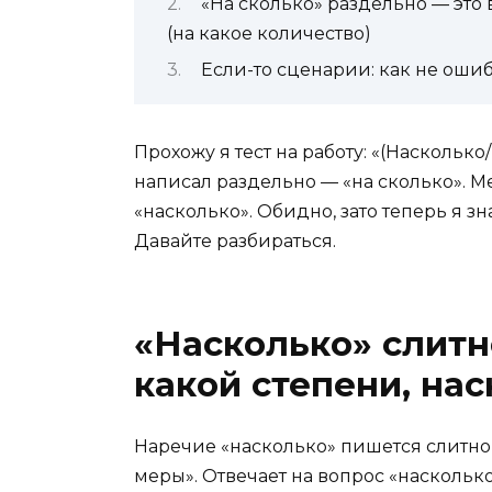
«На сколько» раздельно — это
(на какое количество)
Если-то сценарии: как не ошиб
Прохожу я тест на работу: «(Насколько
написал раздельно — «на сколько». Ме
«насколько». Обидно, зато теперь я зн
Давайте разбираться.
«Насколько» слитн
какой степени, нас
Наречие «насколько» пишется слитно, 
меры». Отвечает на вопрос «насколько