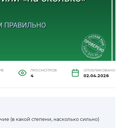
ИЕ
ПРОСМОТРОВ
ОПУБЛИКОВАНО
4
02.04.2026
чие (в какой степени, насколько сильно)