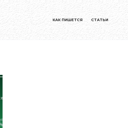
КАК ПИШЕТСЯ
СТАТЬИ