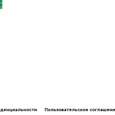
иденциальности
Пользовательское соглашен