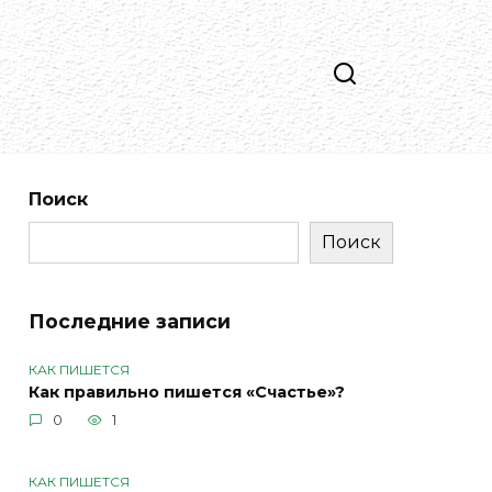
Поиск
Поиск
Последние записи
КАК ПИШЕТСЯ
Как правильно пишется «Счастье»?
0
1
КАК ПИШЕТСЯ