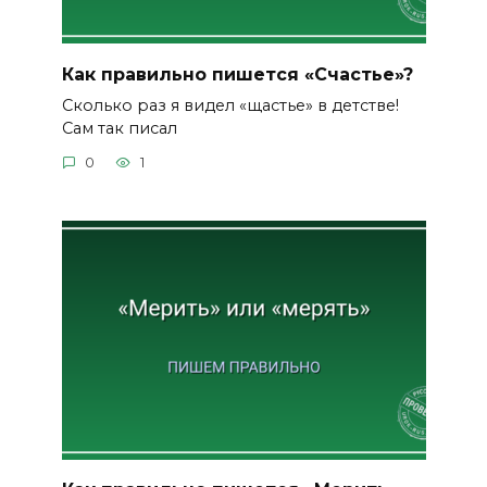
Как правильно пишется «Счастье»?
Сколько раз я видел «щастье» в детстве!
Сам так писал
0
1