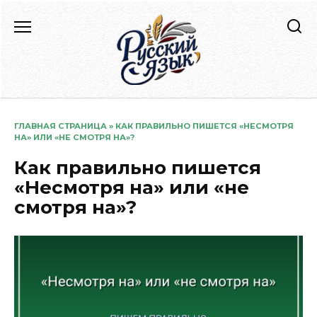
Перейти
к
содержанию
ГЛАВНАЯ СТРАНИЦА
»
КАК ПРАВИЛЬНО ПИШЕТСЯ «НЕСМОТРЯ
НА» ИЛИ «НЕ СМОТРЯ НА»?
Как правильно пишется
«Несмотря на» или «не
смотря на»?