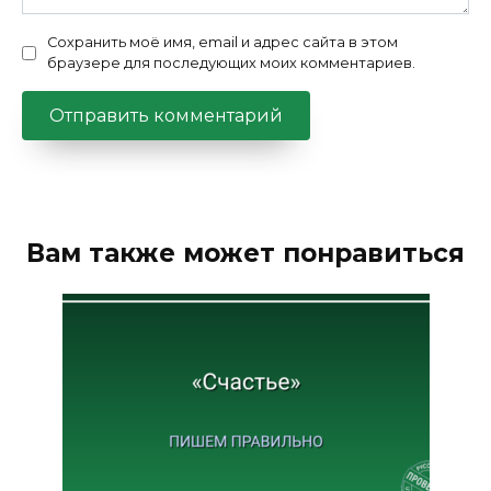
Сохранить моё имя, email и адрес сайта в этом
браузере для последующих моих комментариев.
Вам также может понравиться