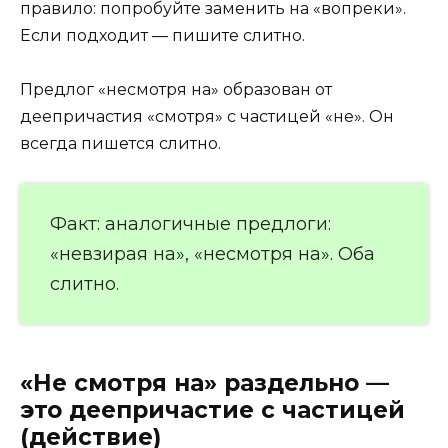
правило: попробуйте заменить на «вопреки».
Если подходит — пишите слитно.
Предлог «несмотря на» образован от
деепричастия «смотря» с частицей «не». Он
всегда пишется слитно.
Факт: аналогичные предлоги:
«невзирая на», «несмотря на». Оба
слитно.
«Не смотря на» раздельно —
это деепричастие с частицей
(действие)