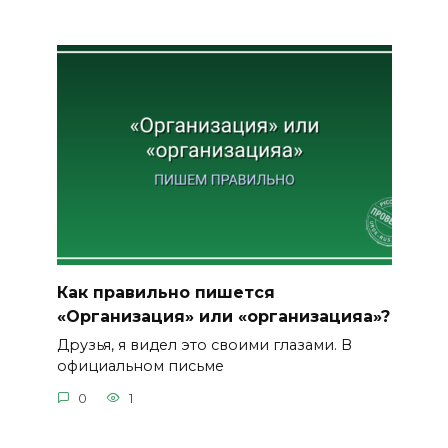
Как правильно пишется
«Организация» или «организацияа»?
Друзья, я видел это своими глазами. В
официальном письме
0
1