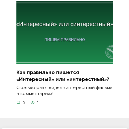
Как правильно пишется
«Интересный» или «интерестный»?
Сколько раз я видел «интерестный фильм»
в комментариях!
0
1