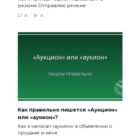
резюме Отправляю резюме
0
0
Как правильно пишется «Аукцион»
или «аукион»?
Как я написал «аукион» в объявлении о
продаже и меня