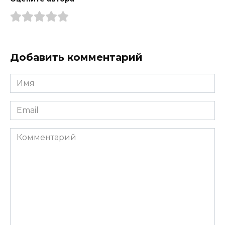
Добавить комментарий
Имя
*
Email
*
Комментарий