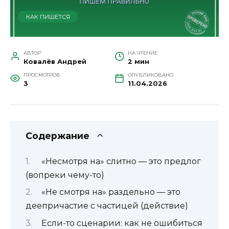
КАК ПИШЕТСЯ
АВТОР
НА ЧТЕНИЕ
Ковалёв Андрей
2 мин
ПРОСМОТРОВ
ОПУБЛИКОВАНО
3
11.04.2026
Содержание
«Несмотря на» слитно — это предлог
(вопреки чему-то)
«Не смотря на» раздельно — это
деепричастие с частицей (действие)
Если-то сценарии: как не ошибиться