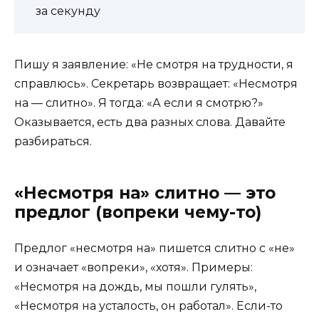
за секунду
Пишу я заявление: «Не смотря на трудности, я
справлюсь». Секретарь возвращает: «Несмотря
на — слитно». Я тогда: «А если я смотрю?»
Оказывается, есть два разных слова. Давайте
разбираться.
«Несмотря на» слитно — это
предлог (вопреки чему-то)
Предлог «несмотря на» пишется слитно с «не»
и означает «вопреки», «хотя». Примеры:
«Несмотря на дождь, мы пошли гулять»,
«Несмотря на усталость, он работал». Если-то