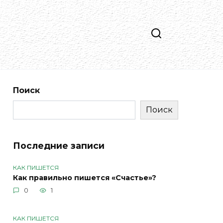
Поиск
Поиск
Последние записи
КАК ПИШЕТСЯ
Как правильно пишется «Счастье»?
0
1
КАК ПИШЕТСЯ