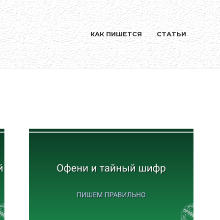
КАК ПИШЕТСЯ
СТАТЬИ