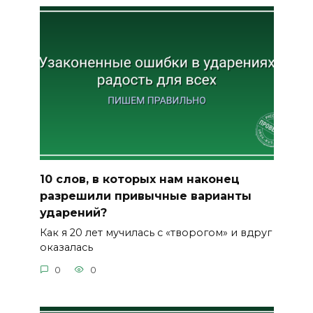
10 слов, в которых нам наконец
разрешили привычные варианты
ударений?
Как я 20 лет мучилась с «творогом» и вдруг
оказалась
0
0