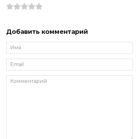
Добавить комментарий
Имя
*
Email
*
Комментарий