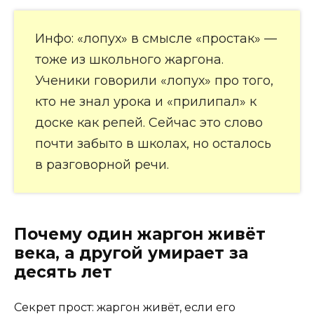
Инфо: «лопух» в смысле «простак» —
тоже из школьного жаргона.
Ученики говорили «лопух» про того,
кто не знал урока и «прилипал» к
доске как репей. Сейчас это слово
почти забыто в школах, но осталось
в разговорной речи.
Почему один жаргон живёт
века, а другой умирает за
десять лет
Секрет прост: жаргон живёт, если его