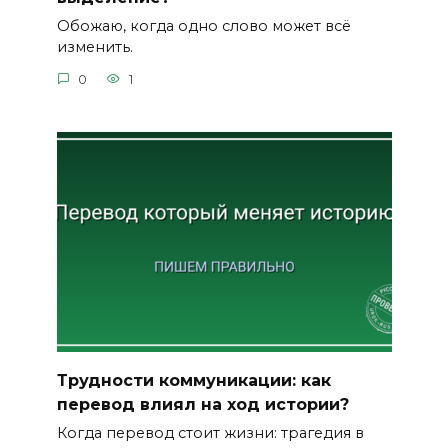
Обожаю, когда одно слово может всё
изменить.
0
1
Трудности коммуникации: как
перевод влиял на ход истории?
Когда перевод стоит жизни: трагедия в