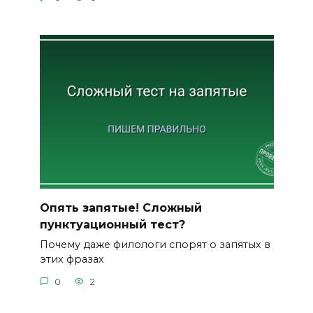
Опять запятые! Сложный
пунктуационный тест?
Почему даже филологи спорят о запятых в
этих фразах
0
2