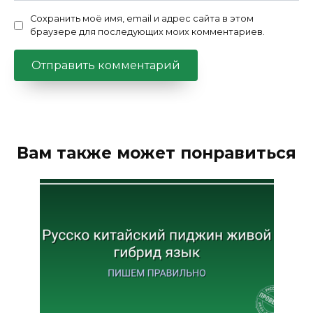
Сохранить моё имя, email и адрес сайта в этом
браузере для последующих моих комментариев.
Вам также может понравиться